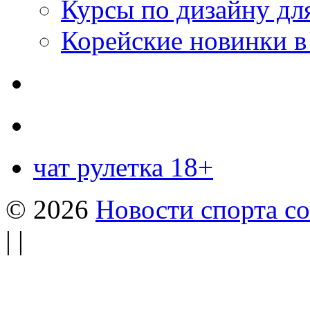
Курсы по дизайну дл
Корейские новинки в
чат рулетка 18+
© 2026
Новости спорта со
| |