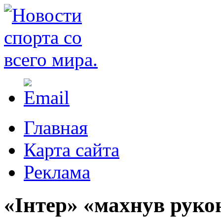
Главная
Карта сайта
Реклама
«Інтер» «махнув руко