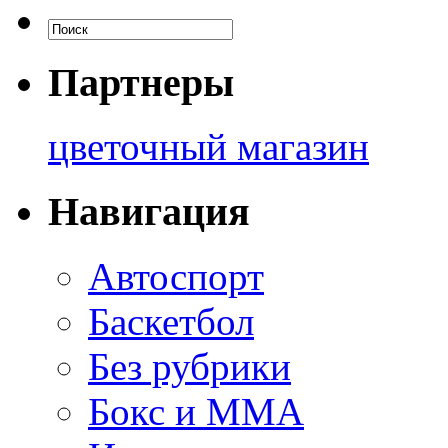
Партнеры
цветочный магазин
Навигация
Автоспорт
Баскетбол
Без рубрики
Бокс и ММА