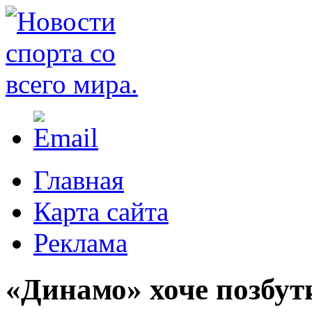
Главная
Карта сайта
Реклама
«Динамо» хоче позбут