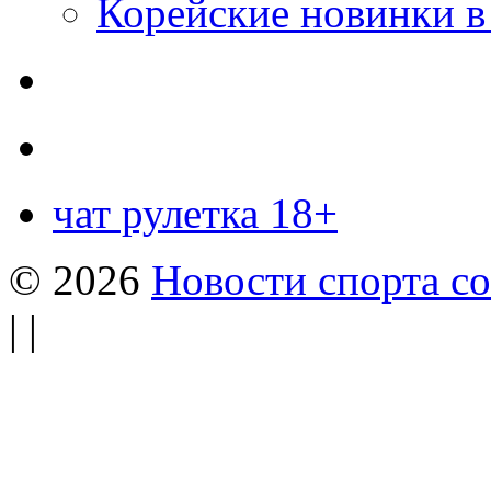
Корейские новинки в
чат рулетка 18+
© 2026
Новости спорта со
| |