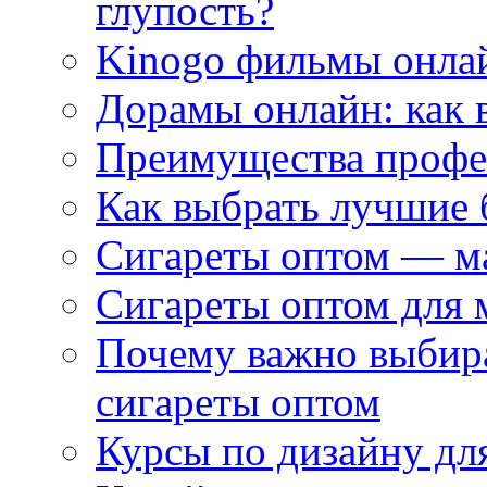
глупость?
Kinogo фильмы онлай
Дорамы онлайн: как 
Преимущества профес
Как выбрать лучшие 
Сигареты оптом — м
Сигареты оптом для 
Почему важно выбир
сигареты оптом
Курсы по дизайну дл