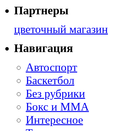
Партнеры
цветочный магазин
Навигация
Автоспорт
Баскетбол
Без рубрики
Бокс и ММА
Интересное