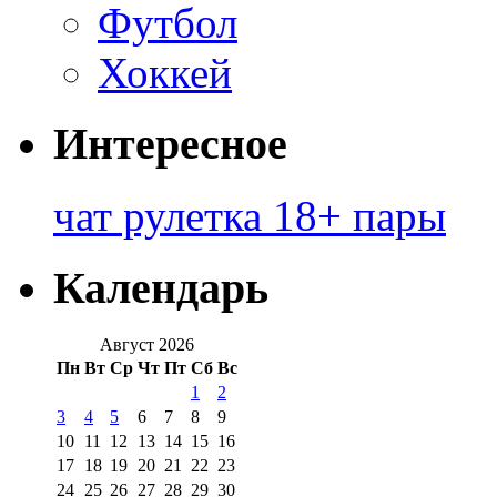
Футбол
Хоккей
Интересное
чат рулетка 18+ пары
Календарь
Август 2026
Пн
Вт
Ср
Чт
Пт
Сб
Вс
1
2
3
4
5
6
7
8
9
10
11
12
13
14
15
16
17
18
19
20
21
22
23
24
25
26
27
28
29
30