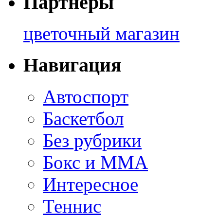
Партнеры
цветочный магазин
Навигация
Автоспорт
Баскетбол
Без рубрики
Бокс и ММА
Интересное
Теннис