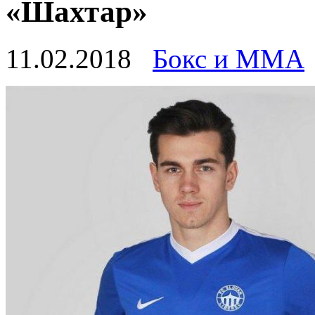
«Шахтар»
11.02.2018
Бокс и ММА