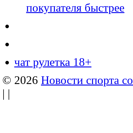
покупателя быстрее
чат рулетка 18+
© 2026
Новости спорта со
| |