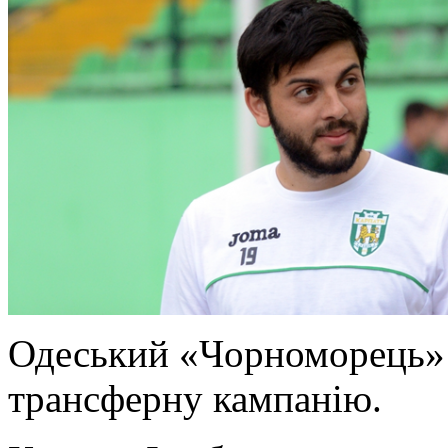
Одеський «Чорноморець»
трансферну кампанію.