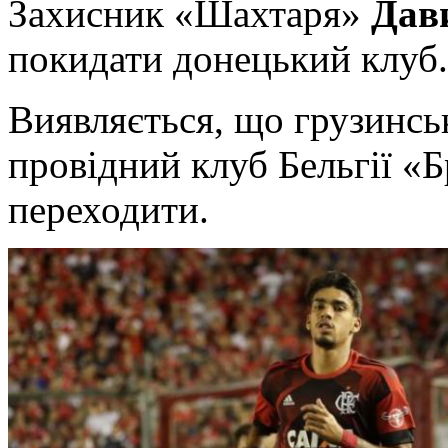
Захисник «Шахтаря»
Дав
покидати донецький клуб.
Виявляється, що грузинсь
провідний клуб Бельгії «Б
переходити.