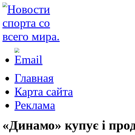
Главная
Карта сайта
Реклама
«Динамо» купує і про