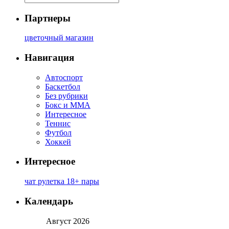
Партнеры
цветочный магазин
Навигация
Автоспорт
Баскетбол
Без рубрики
Бокс и ММА
Интересное
Теннис
Футбол
Хоккей
Интересное
чат рулетка 18+ пары
Календарь
Август 2026