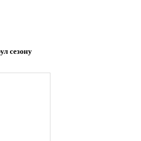
ул сезону