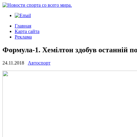
Главная
Карта сайта
Реклама
Формула-1. Хемілтон здобув останній по
24.11.2018
Автоспорт