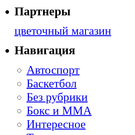
Партнеры
цветочный магазин
Навигация
Автоспорт
Баскетбол
Без рубрики
Бокс и ММА
Интересное