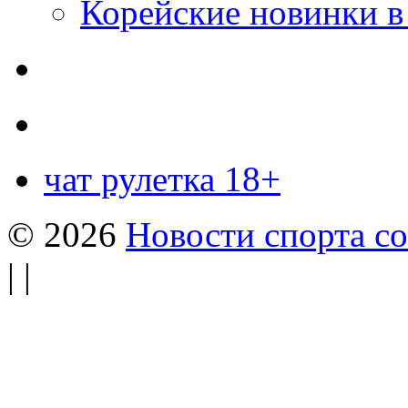
Корейские новинки в
чат рулетка 18+
© 2026
Новости спорта со
| |