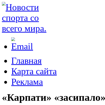
Главная
Карта сайта
Реклама
«Карпати» «засипало»