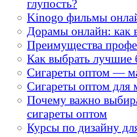
глупость?
Kinogo фильмы онлай
Дорамы онлайн: как 
Преимущества профес
Как выбрать лучшие 
Сигареты оптом — м
Сигареты оптом для 
Почему важно выбир
сигареты оптом
Курсы по дизайну дл