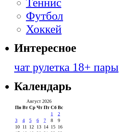
Теннис
Футбол
Хоккей
Интересное
чат рулетка 18+ пары
Календарь
Август 2026
Пн
Вт
Ср
Чт
Пт
Сб
Вс
1
2
3
4
5
6
7
8
9
10
11
12
13
14
15
16