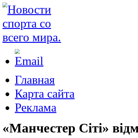
Главная
Карта сайта
Реклама
«Манчестер Сіті» від