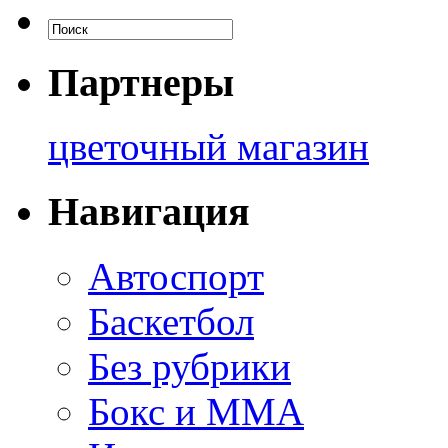
Партнеры
цветочный магазин
Навигация
Автоспорт
Баскетбол
Без рубрики
Бокс и ММА