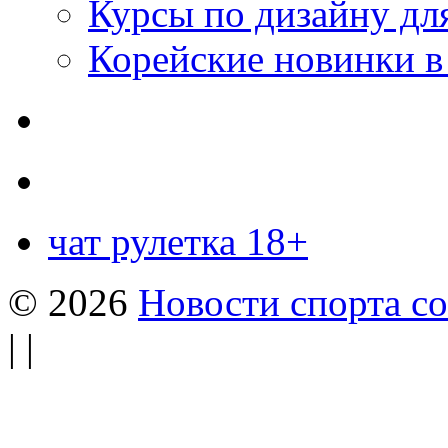
Курсы по дизайну дл
Корейские новинки в
чат рулетка 18+
© 2026
Новости спорта со
| |