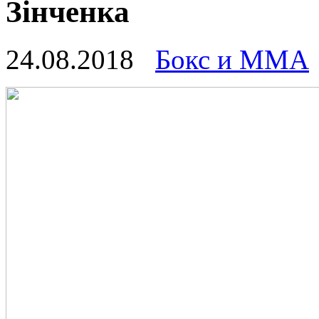
Зінченка
24.08.2018
Бокс и ММА