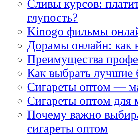
Сливы курсов: плати
глупость?
Kinogo фильмы онлай
Дорамы онлайн: как 
Преимущества профес
Как выбрать лучшие 
Сигареты оптом — м
Сигареты оптом для 
Почему важно выбир
сигареты оптом