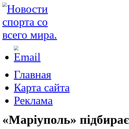
Главная
Карта сайта
Реклама
«Маріуполь» підбирає 