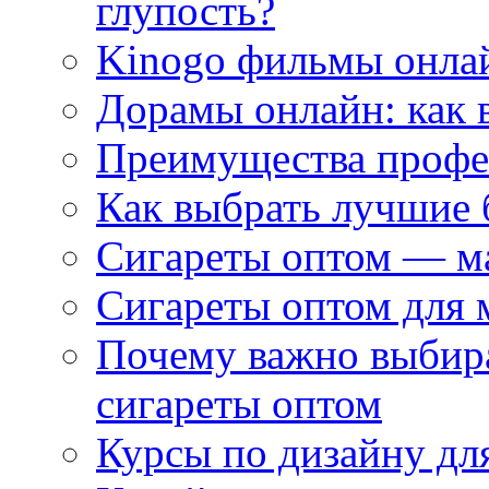
глупость?
Kinogo фильмы онлай
Дорамы онлайн: как 
Преимущества профес
Как выбрать лучшие 
Сигареты оптом — м
Сигареты оптом для 
Почему важно выбир
сигареты оптом
Курсы по дизайну дл