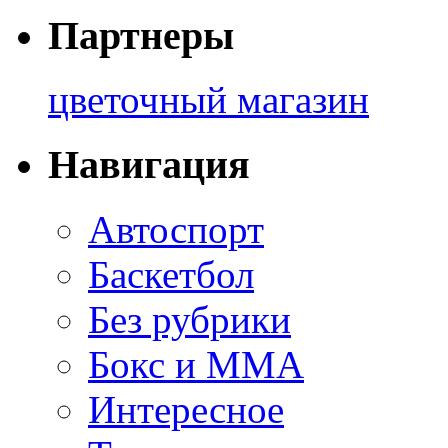
Партнеры
цветочный магазин
Навигация
Автоспорт
Баскетбол
Без рубрики
Бокс и ММА
Интересное