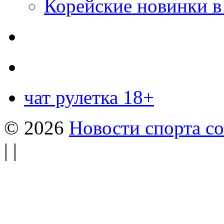
Корейские новинки в
чат рулетка 18+
© 2026
Новости спорта со
| |