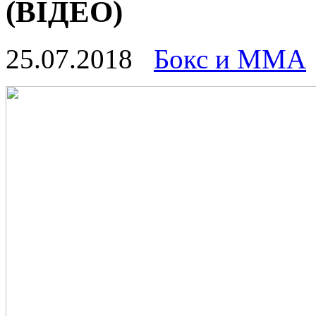
(ВІДЕО)
25.07.2018
Бокс и ММА