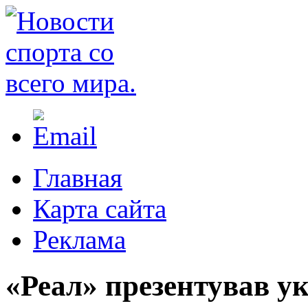
Главная
Карта сайта
Реклама
«Реал» презентував ук