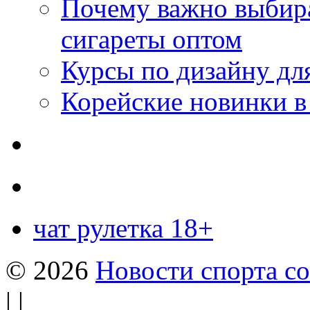
Почему важно выбир
сигареты оптом
Курсы по дизайну дл
Корейские новинки в
чат рулетка 18+
© 2026
Новости спорта со
| |