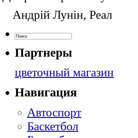
Андрій Лунін, Реал
Партнеры
цветочный магазин
Навигация
Автоспорт
Баскетбол