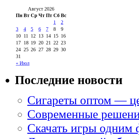
Август 2026
Пн
Вт
Ср
Чт
Пт
Сб
Вс
1
2
3
4
5
6
7
8
9
10
11
12
13
14
15
16
17
18
19
20
21
22
23
24
25
26
27
28
29
30
31
« Июл
Последние новости
Сигареты оптом — це
Современные решени
Скачать игры одним