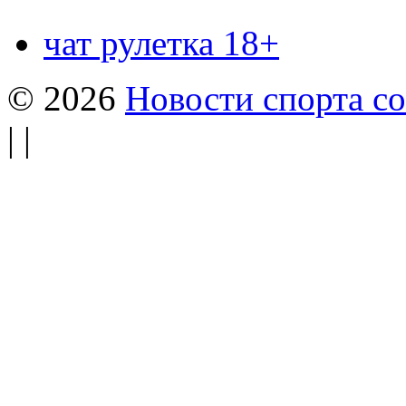
чат рулетка 18+
© 2026
Новости спорта со
| |