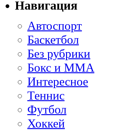
Навигация
Автоспорт
Баскетбол
Без рубрики
Бокс и ММА
Интересное
Теннис
Футбол
Хоккей