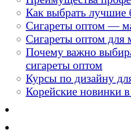
Как выбрать лучшие 
Сигареты оптом — м
Сигареты оптом для 
Почему важно выбир
сигареты оптом
Курсы по дизайну дл
Корейские новинки в