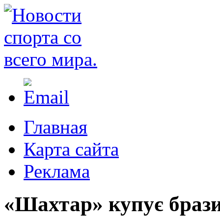
Главная
Карта сайта
Реклама
«Шахтар» купує брази