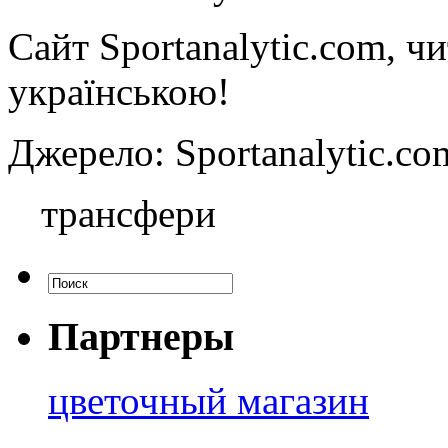
Сайт Sportanalytic.com, ч
українською!
Джерело: Sportanalytic
трансфери
Партнеры
цветочный магазин