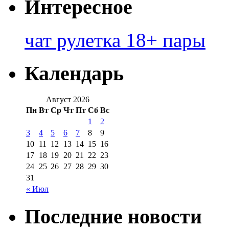
Интересное
чат рулетка 18+ пары
Календарь
Август 2026
Пн
Вт
Ср
Чт
Пт
Сб
Вс
1
2
3
4
5
6
7
8
9
10
11
12
13
14
15
16
17
18
19
20
21
22
23
24
25
26
27
28
29
30
31
« Июл
Последние новости