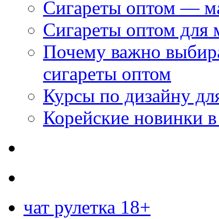
Сигареты оптом — м
Сигареты оптом для 
Почему важно выбир
сигареты оптом
Курсы по дизайну дл
Корейские новинки в
чат рулетка 18+