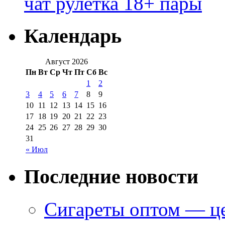
чат рулетка 18+ пары
Календарь
Август 2026
Пн
Вт
Ср
Чт
Пт
Сб
Вс
1
2
3
4
5
6
7
8
9
10
11
12
13
14
15
16
17
18
19
20
21
22
23
24
25
26
27
28
29
30
31
« Июл
Последние новости
Сигареты оптом — це