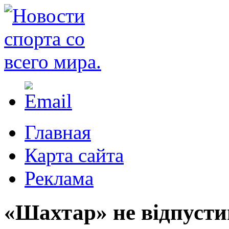
Главная
Карта сайта
Реклама
«Шахтар» не відпусти