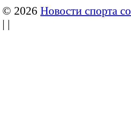
© 2026
Новости спорта со
| |