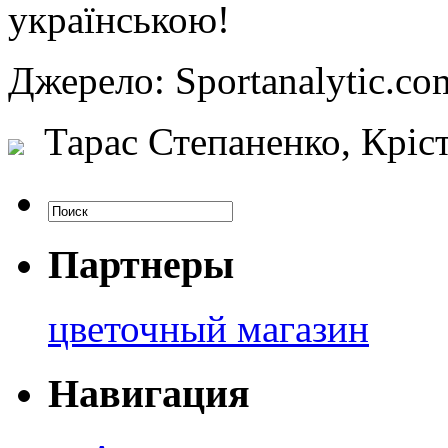
українською!
Джерело: Sportanalytic
Тарас Степаненко, Кріст
Партнеры
цветочный магазин
Навигация