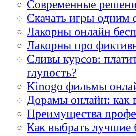
Современные решени
Скачать игры одним
Лакорны онлайн бесп
Лакорны про фиктив
Сливы курсов: плати
глупость?
Kinogo фильмы онлай
Дорамы онлайн: как 
Преимущества профес
Как выбрать лучшие 