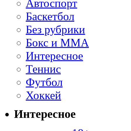
Автоспорт
Баскетбол
Без рубрики
Бокс и ММА
Интересное
Теннис
Футбол
Хоккей
Интересное