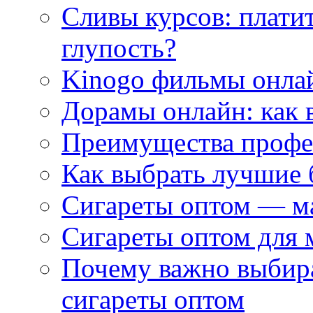
Сливы курсов: плати
глупость?
Kinogo фильмы онлай
Дорамы онлайн: как 
Преимущества профес
Как выбрать лучшие 
Сигареты оптом — м
Сигареты оптом для 
Почему важно выбир
сигареты оптом