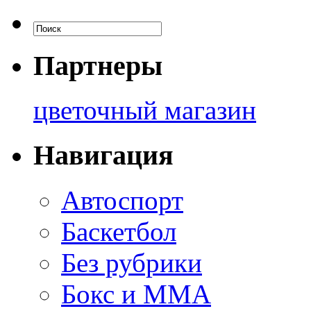
Партнеры
цветочный магазин
Навигация
Автоспорт
Баскетбол
Без рубрики
Бокс и ММА