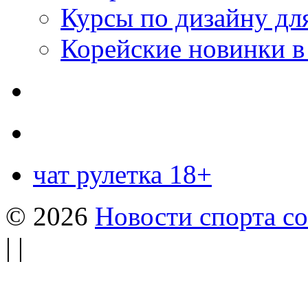
Курсы по дизайну дл
Корейские новинки в
чат рулетка 18+
© 2026
Новости спорта со
| |