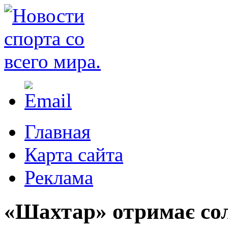
Главная
Карта сайта
Реклама
«Шахтар» отримає сол