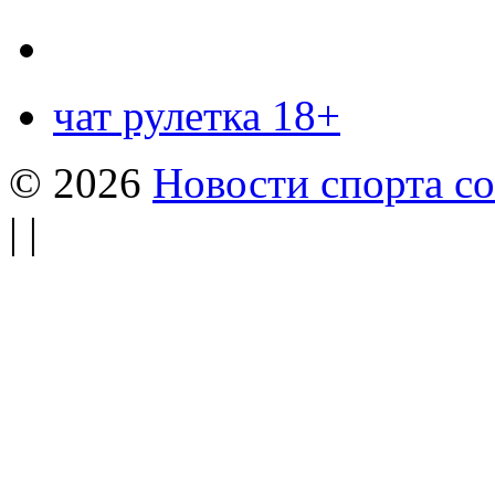
чат рулетка 18+
© 2026
Новости спорта со
| |