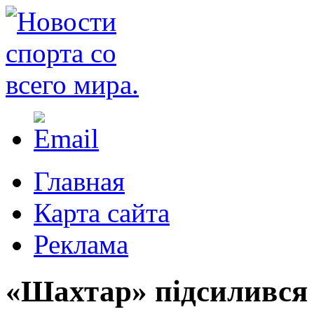
Главная
Карта сайта
Реклама
«Шахтар» підсилився