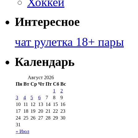
Хоккей
Интересное
чат рулетка 18+ пары
Календарь
Август 2026
Пн
Вт
Ср
Чт
Пт
Сб
Вс
1
2
3
4
5
6
7
8
9
10
11
12
13
14
15
16
17
18
19
20
21
22
23
24
25
26
27
28
29
30
31
« Июл