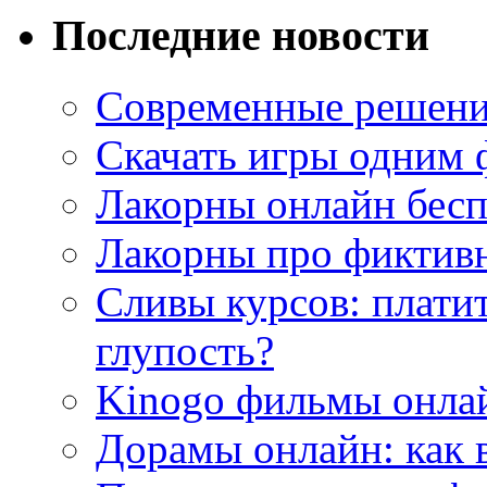
Последние новости
Современные решени
Скачать игры одним
Лакорны онлайн бесп
Лакорны про фиктив
Сливы курсов: плати
глупость?
Kinogo фильмы онлай
Дорамы онлайн: как 