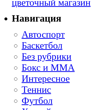
цветочный магазин
Навигация
Автоспорт
Баскетбол
Без рубрики
Бокс и ММА
Интересное
Теннис
Футбол