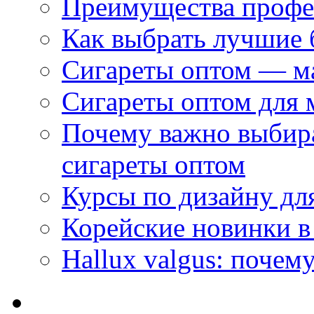
Преимущества профес
Как выбрать лучшие 
Сигареты оптом — м
Сигареты оптом для 
Почему важно выбир
сигареты оптом
Курсы по дизайну дл
Корейские новинки в
Hallux valgus: почему