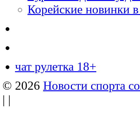
Корейские новинки в
чат рулетка 18+
© 2026
Новости спорта со
| |