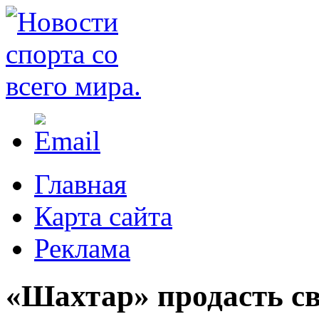
Главная
Карта сайта
Реклама
«Шахтар» продасть сво