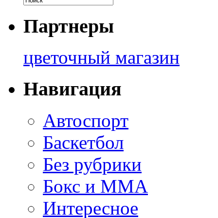
Партнеры
цветочный магазин
Навигация
Автоспорт
Баскетбол
Без рубрики
Бокс и ММА
Интересное