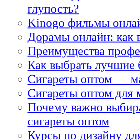
глупость?
Kinogo фильмы онлай
Дорамы онлайн: как 
Преимущества профес
Как выбрать лучшие 
Сигареты оптом — м
Сигареты оптом для 
Почему важно выбир
сигареты оптом
Курсы по дизайну дл