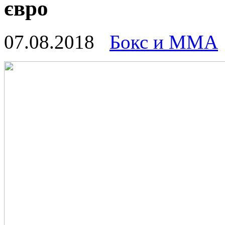
євро
07.08.2018
Бокс и ММА