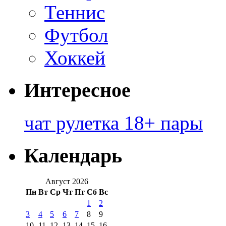
Теннис
Футбол
Хоккей
Интересное
чат рулетка 18+ пары
Календарь
Август 2026
Пн
Вт
Ср
Чт
Пт
Сб
Вс
1
2
3
4
5
6
7
8
9
10
11
12
13
14
15
16