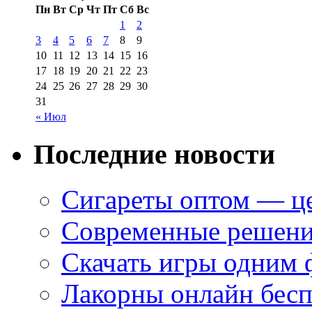
Пн
Вт
Ср
Чт
Пт
Сб
Вс
1
2
3
4
5
6
7
8
9
10
11
12
13
14
15
16
17
18
19
20
21
22
23
24
25
26
27
28
29
30
31
« Июл
Последние новости
Сигареты оптом — це
Современные решени
Скачать игры одним
Лакорны онлайн бесп