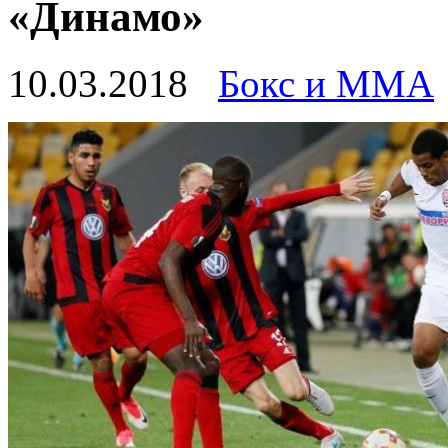
«Динамо»
10.03.2018
Бокс и ММА