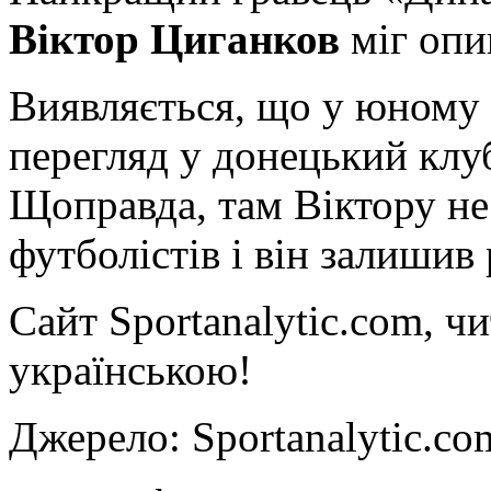
Віктор Циганков
міг опи
Виявляється, що у юному 
перегляд у донецький клуб
Щоправда, там Віктору не
футболістів і він залишив
Сайт Sportanalytic.com, ч
українською!
Джерело: Sportanalytic