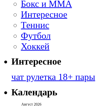
Бокс и ММА
Интересное
Теннис
Футбол
Хоккей
Интересное
чат рулетка 18+ пары
Календарь
Август 2026