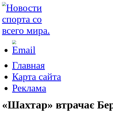
Главная
Карта сайта
Реклама
«Шахтар» втрачає Бер