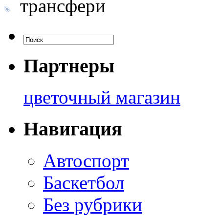
трансфери
Партнеры
цветочный магазин
Навигация
Автоспорт
Баскетбол
Без рубрики