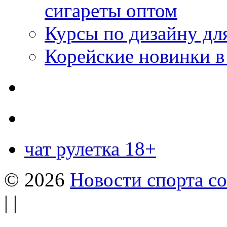
сигареты оптом
Курсы по дизайну дл
Корейские новинки в
чат рулетка 18+
© 2026
Новости спорта со
| |