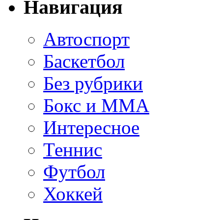
Навигация
Автоспорт
Баскетбол
Без рубрики
Бокс и ММА
Интересное
Теннис
Футбол
Хоккей