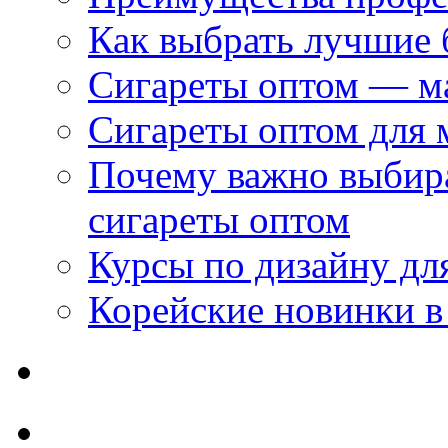
Как выбрать лучшие 
Сигареты оптом — м
Сигареты оптом для 
Почему важно выбир
сигареты оптом
Курсы по дизайну дл
Корейские новинки в