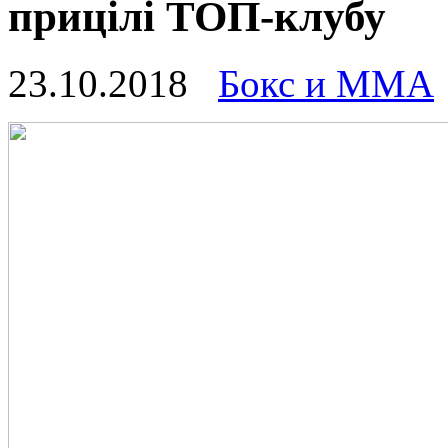
прицілі ТОП-клубу
23.10.2018
Бокс и ММА