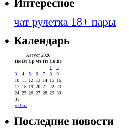
Интересное
чат рулетка 18+ пары
Календарь
Август 2026
Пн
Вт
Ср
Чт
Пт
Сб
Вс
1
2
3
4
5
6
7
8
9
10
11
12
13
14
15
16
17
18
19
20
21
22
23
24
25
26
27
28
29
30
31
« Июл
Последние новости