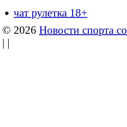
чат рулетка 18+
© 2026
Новости спорта со
| |