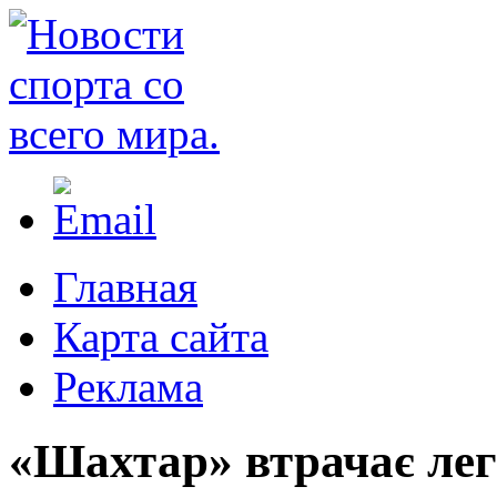
Главная
Карта сайта
Реклама
«Шахтар» втрачає лег