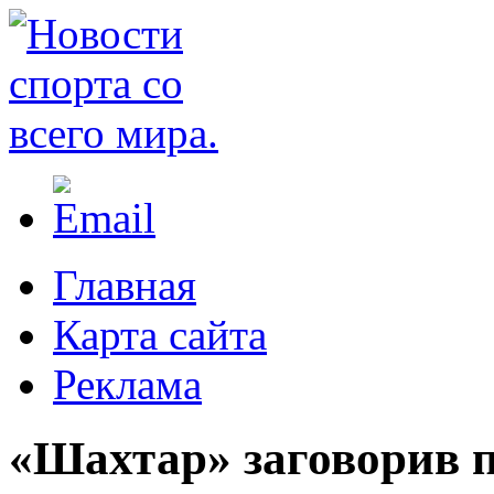
Главная
Карта сайта
Реклама
«Шахтар» заговорив 