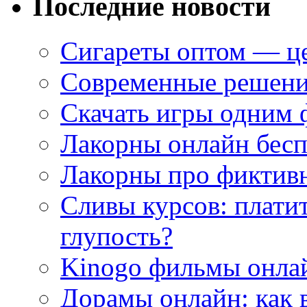
Последние новости
Сигареты оптом — це
Современные решени
Скачать игры одним
Лакорны онлайн бесп
Лакорны про фиктив
Сливы курсов: плати
глупость?
Kinogo фильмы онлай
Дорамы онлайн: как 