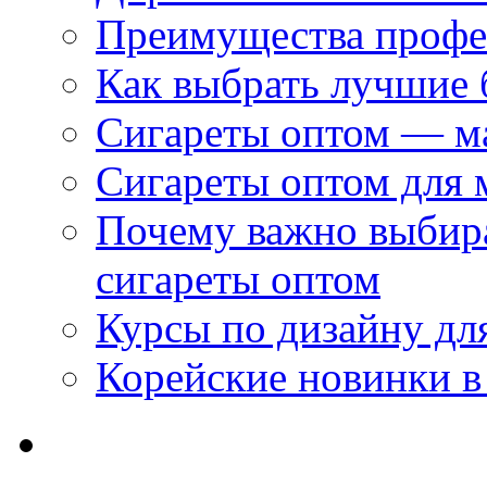
Преимущества профес
Как выбрать лучшие 
Сигареты оптом — м
Сигареты оптом для 
Почему важно выбир
сигареты оптом
Курсы по дизайну дл
Корейские новинки в