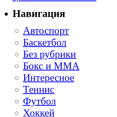
Навигация
Автоспорт
Баскетбол
Без рубрики
Бокс и ММА
Интересное
Теннис
Футбол
Хоккей