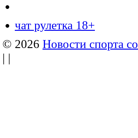
чат рулетка 18+
© 2026
Новости спорта со
| |