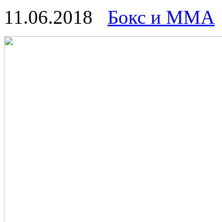
11.06.2018
Бокс и ММА