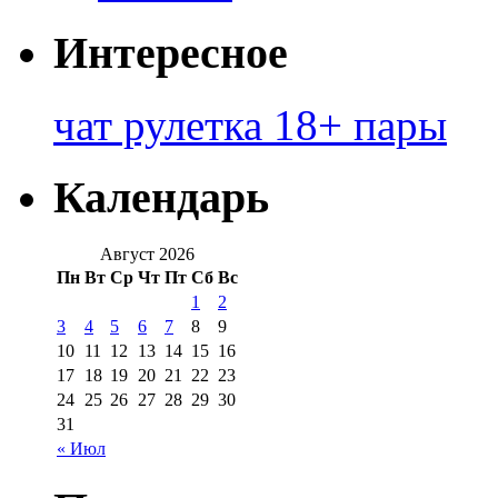
Интересное
чат рулетка 18+ пары
Календарь
Август 2026
Пн
Вт
Ср
Чт
Пт
Сб
Вс
1
2
3
4
5
6
7
8
9
10
11
12
13
14
15
16
17
18
19
20
21
22
23
24
25
26
27
28
29
30
31
« Июл