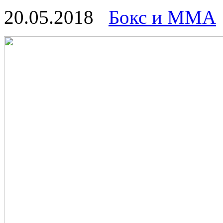
20.05.2018
Бокс и ММА