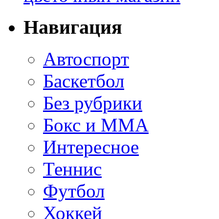
Навигация
Автоспорт
Баскетбол
Без рубрики
Бокс и ММА
Интересное
Теннис
Футбол
Хоккей