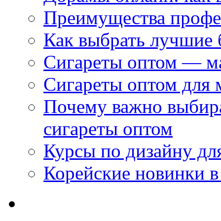
Преимущества профес
Как выбрать лучшие 
Сигареты оптом — м
Сигареты оптом для 
Почему важно выбир
сигареты оптом
Курсы по дизайну дл
Корейские новинки в