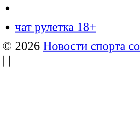
чат рулетка 18+
© 2026
Новости спорта со
| |