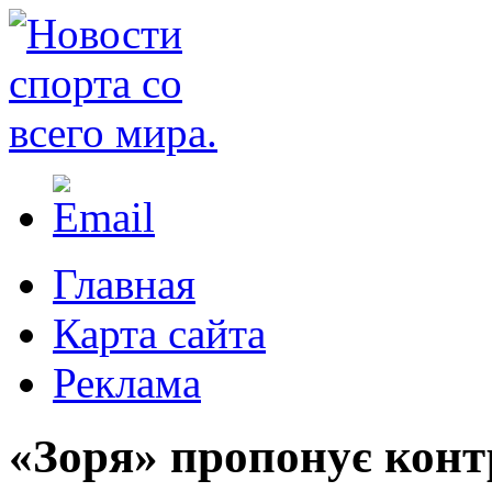
Главная
Карта сайта
Реклама
«Зоря» пропонує конт