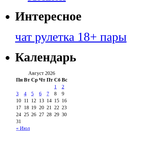
Интересное
чат рулетка 18+ пары
Календарь
Август 2026
Пн
Вт
Ср
Чт
Пт
Сб
Вс
1
2
3
4
5
6
7
8
9
10
11
12
13
14
15
16
17
18
19
20
21
22
23
24
25
26
27
28
29
30
31
« Июл