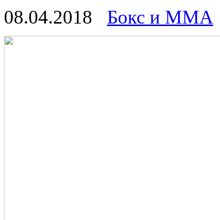
08.04.2018
Бокс и ММА