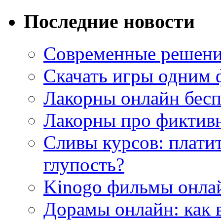
Последние новости
Современные решени
Скачать игры одним
Лакорны онлайн бесп
Лакорны про фиктив
Сливы курсов: плати
глупость?
Kinogo фильмы онлай
Дорамы онлайн: как 