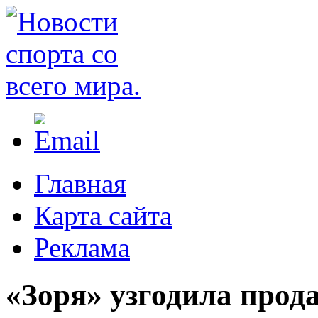
Главная
Карта сайта
Реклама
«Зоря» узгодила прода