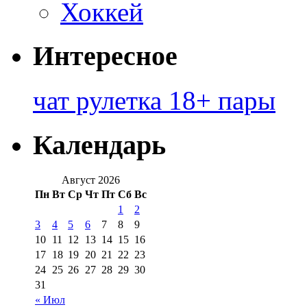
Хоккей
Интересное
чат рулетка 18+ пары
Календарь
Август 2026
Пн
Вт
Ср
Чт
Пт
Сб
Вс
1
2
3
4
5
6
7
8
9
10
11
12
13
14
15
16
17
18
19
20
21
22
23
24
25
26
27
28
29
30
31
« Июл