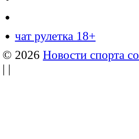
чат рулетка 18+
© 2026
Новости спорта со
| |