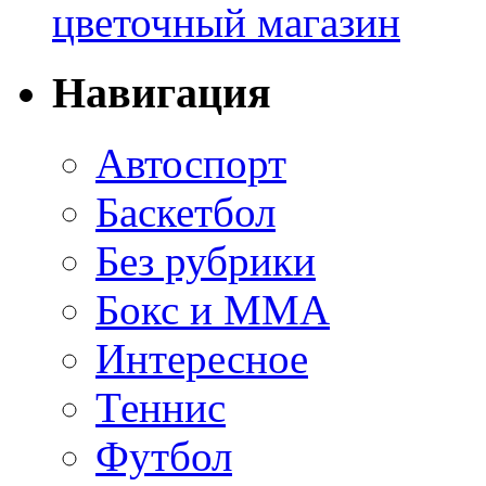
цветочный магазин
Навигация
Автоспорт
Баскетбол
Без рубрики
Бокс и ММА
Интересное
Теннис
Футбол