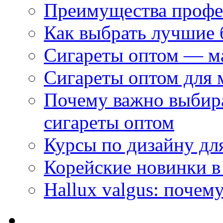
Преимущества профес
Как выбрать лучшие 
Сигареты оптом — м
Сигареты оптом для 
Почему важно выбир
сигареты оптом
Курсы по дизайну дл
Корейские новинки в
Hallux valgus: почему