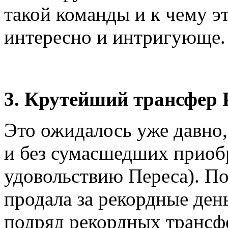
такой команды и к чему эт
интересно и интригующ
3. Крутейший трансфер 
Это ожидалось уже давно
и без сумасшедших приоб
удовольствию Переса). По
продала за рекордные ден
подряд рекордных трансф