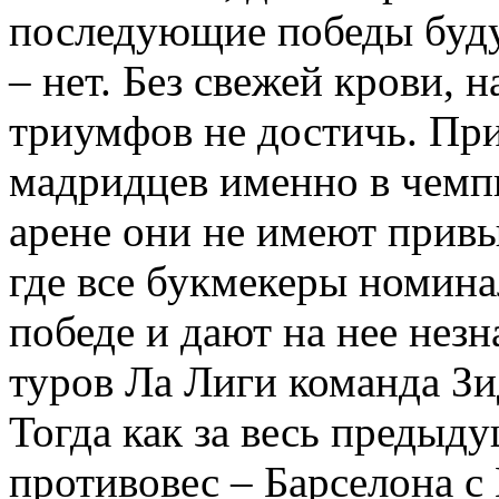
последующие победы буд
– нет. Без свежей крови, 
триумфов не достичь. При
мадридцев именно в чемп
арене они не имеют прив
где все букмекеры номина
победе и дают на нее нез
туров Ла Лиги команда Зи
Тогда как за весь предыду
противовес – Барселона с