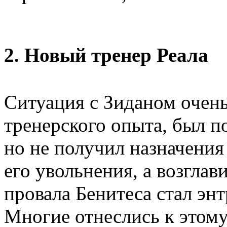
2. Новый тренер Реала
Ситуация с Зиданом очень
тренерского опыта, был п
но не получил назначения
его увольнения, а возглав
провала Бенитеса стал эн
Многие отнеслись к этому