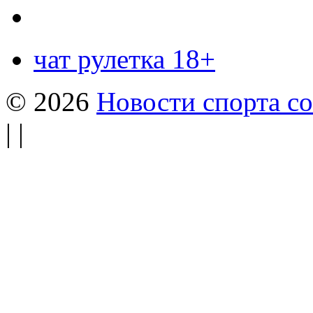
чат рулетка 18+
© 2026
Новости спорта со
| |