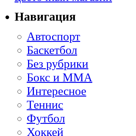
Навигация
Автоспорт
Баскетбол
Без рубрики
Бокс и ММА
Интересное
Теннис
Футбол
Хоккей