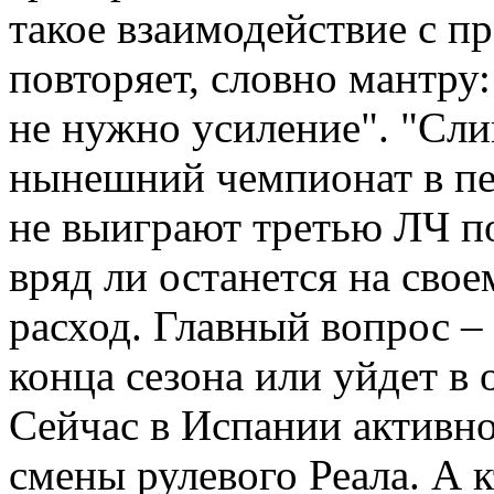
такое взаимодействие с п
повторяет, словно мантру
не нужно усиление". "Сл
нынешний чемпионат в пер
не выиграют третью ЛЧ по
вряд ли останется на свое
расход. Главный вопрос – 
конца сезона или уйдет в 
Сейчас в Испании активно
смены рулевого Реала. А 