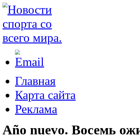
Главная
Карта сайта
Реклама
Año nuevo. Восемь ожи