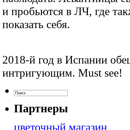
и пробьются в ЛЧ, где та
показать себя.
2018-й год в Испании обе
интригующим. Must see!
Партнеры
цветочный магазин