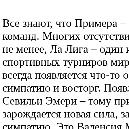
Все знают, что Примера –
команд. Многих отсутстви
не менее, Ла Лига – один
спортивных турниров мира
всегда появляется что-то 
симпатию и восторг. Поя
Севильи Эмери – тому пр
зарождается новая сила, 
симпатию. Это Валенсия 