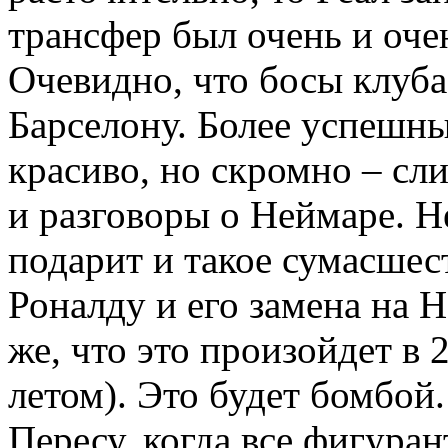
трансфер был очень и оче
Очевидно, что босы клуба
Барселону. Более успешны
красиво, но скромно – сл
и разговоры о Неймаре. Н
подарит и такое сумасшест
Роналду и его замена на 
же, что это произойдет в 
летом). Это будет бомбой
Пересу, когда все фигуран