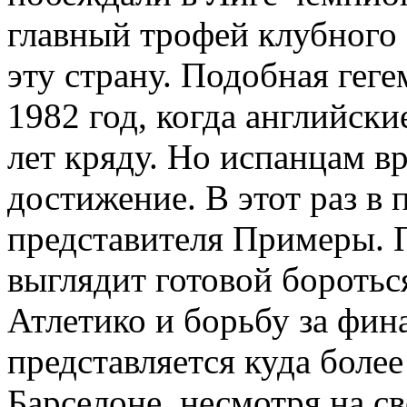
главный трофей клубного
эту страну. Подобная гег
1982 год, когда английск
лет кряду. Но испанцам вр
достижение. В этот раз в
представителя Примеры. 
выглядит готовой боротьс
Атлетико и борьбу за фин
представляется куда более
Барселоне, несмотря на с