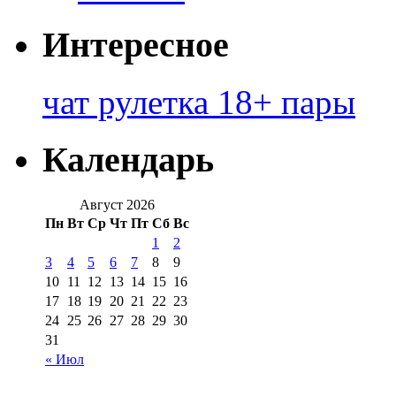
Интересное
чат рулетка 18+ пары
Календарь
Август 2026
Пн
Вт
Ср
Чт
Пт
Сб
Вс
1
2
3
4
5
6
7
8
9
10
11
12
13
14
15
16
17
18
19
20
21
22
23
24
25
26
27
28
29
30
31
« Июл