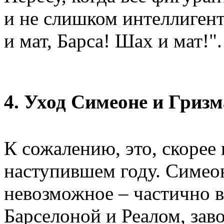
и не слишком интеллигент
и мат, Барса! Шах и мат
4. Уход Симеоне и Гриз
К сожалению, это, скорее 
наступившем году. Симео
невозможное – частично в
Барселоной и Реалом, зав