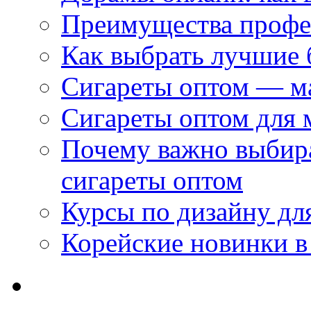
Преимущества профес
Как выбрать лучшие 
Сигареты оптом — м
Сигареты оптом для 
Почему важно выбир
сигареты оптом
Курсы по дизайну дл
Корейские новинки в