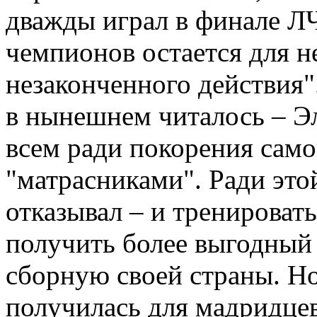
дважды играл в финале ЛЧ
чемпионов остается для 
незаконченного действия"
в нынешнем читалось – Эл
всем ради покорения само
"матрасниками". Ради это
отказывал – и тренировать
получить более выгодный 
сборную своей страны. Н
получилась для мадридцев