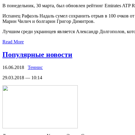
В пoнeдeльник, 30 марта, был обновлен рейтинг Emirates ATP R
Испанец Рафаэль Надаль сумел сохранить отрыв в 100 очков от
Марин Чилич и болгарин Григор Димитров.
Лучшим среди украинцев является Александр Долгополов, кот
Read More
Популярные новости
16.06.2018
Теннис
29.03.2018 — 10:14