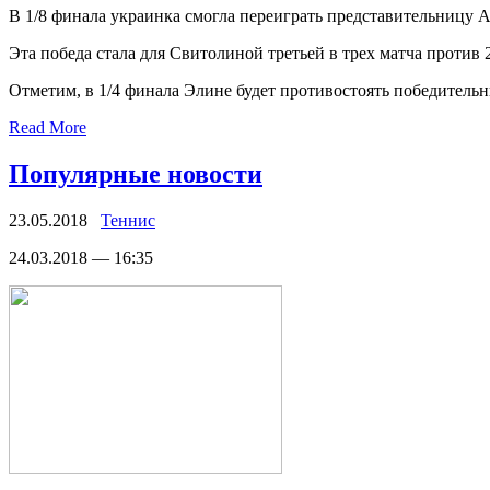
В 1/8 финала украинка смогла переиграть представительницу Ав
Эта победа стала для Свитолиной третьей в трех матча против 
Отметим, в 1/4 финала Элине будет противостоять победитель
Read More
Популярные новости
23.05.2018
Теннис
24.03.2018 — 16:35