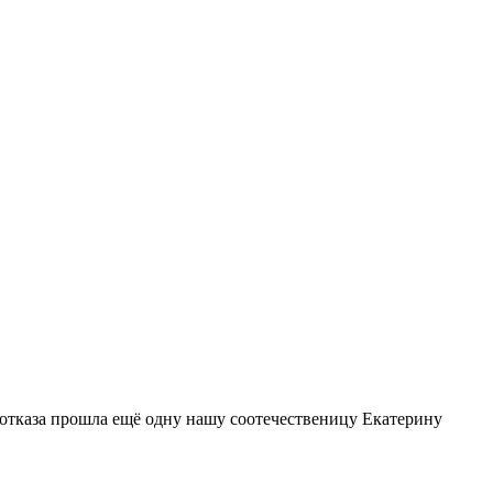
 отказа прошла ещё одну нашу соотечественицу Екатерину