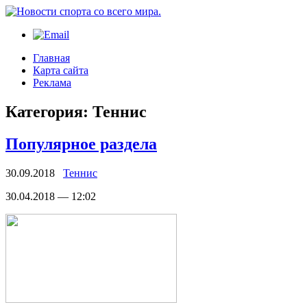
Главная
Карта сайта
Реклама
Категория:
Теннис
Популярное раздела
30.09.2018
Теннис
30.04.2018 — 12:02