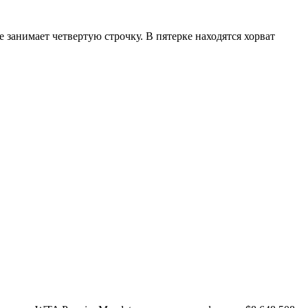
 занимает четвертую строчку. В пятерке находятся хорват