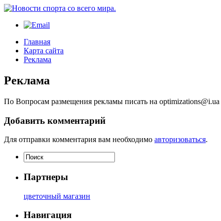
Главная
Карта сайта
Реклама
Реклама
Пo Вопросам размещения рекламы писать на optimizations@i.ua
Добавить комментарий
Для отправки комментария вам необходимо
авторизоваться
.
Партнеры
цветочный магазин
Навигация