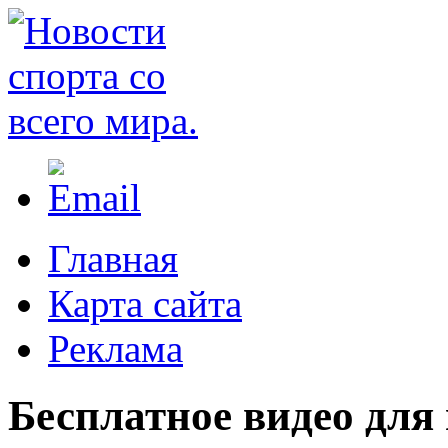
Главная
Карта сайта
Реклама
Бесплатное видео для