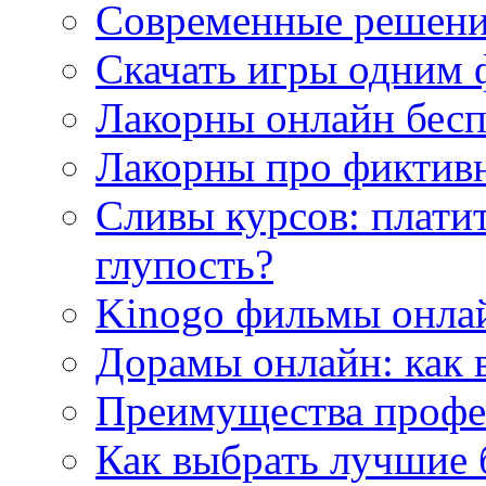
Современные решени
Скачать игры одним
Лакорны онлайн бесп
Лакорны про фиктив
Сливы курсов: плати
глупость?
Kinogo фильмы онлай
Дорамы онлайн: как 
Преимущества профес
Как выбрать лучшие 