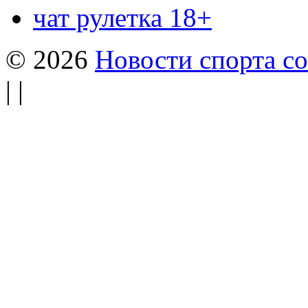
чат рулетка 18+
© 2026
Новости спорта со
| |