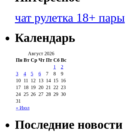
чат рулетка 18+ пары
Календарь
Август 2026
Пн
Вт
Ср
Чт
Пт
Сб
Вс
1
2
3
4
5
6
7
8
9
10
11
12
13
14
15
16
17
18
19
20
21
22
23
24
25
26
27
28
29
30
31
« Июл
Последние новости