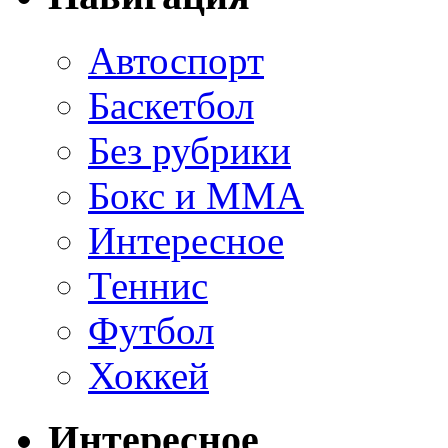
Автоспорт
Баскетбол
Без рубрики
Бокс и ММА
Интересное
Теннис
Футбол
Хоккей
Интересное