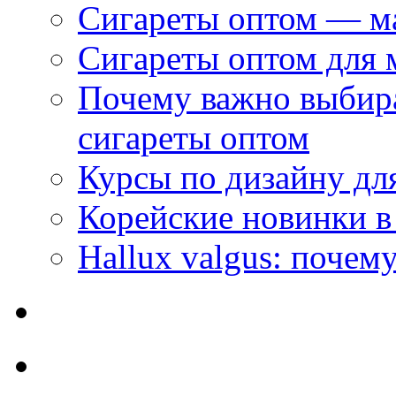
Сигареты оптом — м
Сигареты оптом для 
Почему важно выбир
сигареты оптом
Курсы по дизайну дл
Корейские новинки в
Hallux valgus: почему