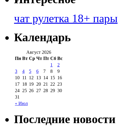
чат рулетка 18+ пары
Календарь
Август 2026
Пн
Вт
Ср
Чт
Пт
Сб
Вс
1
2
3
4
5
6
7
8
9
10
11
12
13
14
15
16
17
18
19
20
21
22
23
24
25
26
27
28
29
30
31
« Июл
Последние новости