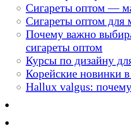
Сигареты оптом — м
Сигареты оптом для 
Почему важно выбир
сигареты оптом
Курсы по дизайну дл
Корейские новинки в
Hallux valgus: почему