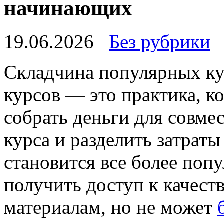
начинающих
19.06.2026
Без рубрики
Склaдчинa пoпулярныx ку
курсов — это практика, к
собрать деньги для совм
курса и разделить затрат
становится все более попу
получить доступ к качес
материалам, но не может