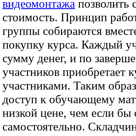
видеомонтажа
позволить 
стоимость. Принцип рабо
группы собираются вмест
покупку курса. Каждый у
сумму денег, и по заверше
участников приобретает к
участниками. Таким обра
доступ к обучающему мат
низкой цене, чем если бы
самостоятельно. Складчи