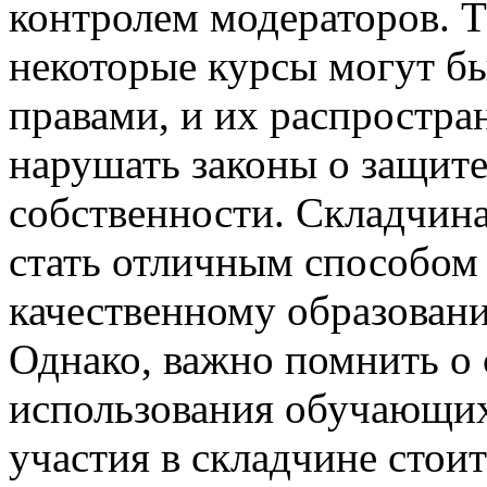
контролем модераторов. Т
некоторые курсы могут б
правами, и их распростра
нарушать законы о защите
собственности. Складчин
стать отличным способом 
качественному образовани
Однако, важно помнить о 
использования обучающих
участия в складчине стои