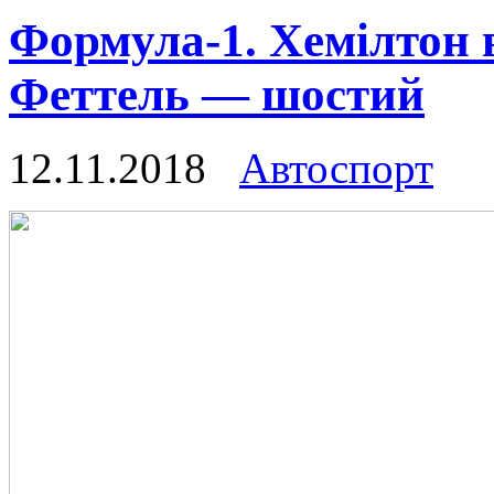
Формула-1. Хемілтон в
Феттель — шостий
12.11.2018
Автоспорт