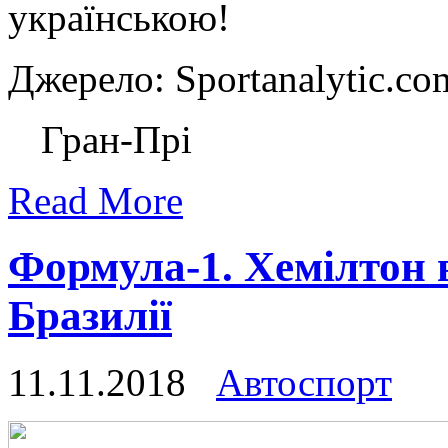
українською!
Джерело: Sportanalytic
Гран-Прі
Read More
Формула-1. Хемілтон 
Бразилії
11.11.2018
Автоспорт