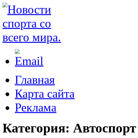
Главная
Карта сайта
Реклама
Категория:
Автоспорт