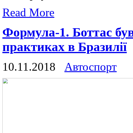
Read More
Формула-1. Боттас бу
практиках в Бразилії
10.11.2018
Автоспорт