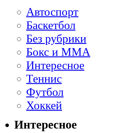
Автоспорт
Баскетбол
Без рубрики
Бокс и ММА
Интересное
Теннис
Футбол
Хоккей
Интересное