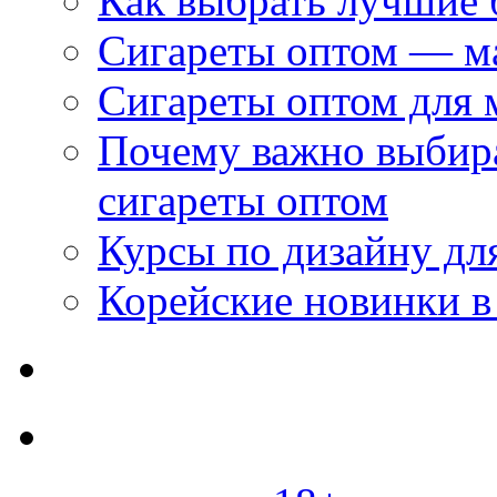
Как выбрать лучшие 
Сигареты оптом — м
Сигареты оптом для 
Почему важно выбир
сигареты оптом
Курсы по дизайну дл
Корейские новинки в