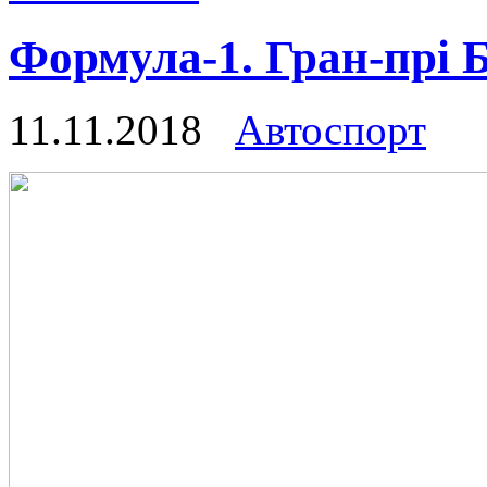
Формула-1. Гран-прі
11.11.2018
Автоспорт