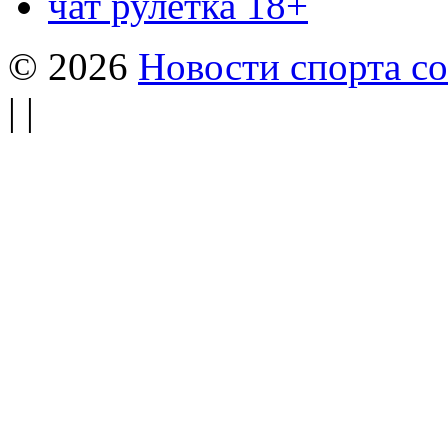
чат рулетка 18+
© 2026
Новости спорта со
| |