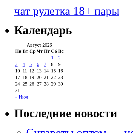
чат рулетка 18+ пары
Календарь
Август 2026
Пн
Вт
Ср
Чт
Пт
Сб
Вс
1
2
3
4
5
6
7
8
9
10
11
12
13
14
15
16
17
18
19
20
21
22
23
24
25
26
27
28
29
30
31
« Июл
Последние новости
Сигареты оптом — це