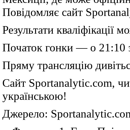
Повідомляє сайт Sportanal
Результати кваліфікації м
Початок гонки — о 21:10 
Пряму трансляцію дивітьс
Сайт Sportanalytic.com, ч
українською!
Джерело: Sportanalytic