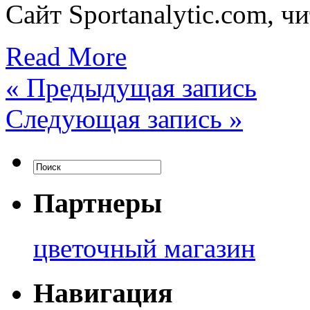
Сайт Sportanalytic.com, ч
Read More
«
Предыдущая запись
Следующая запись
»
Партнеры
цветочный магазин
Навигация