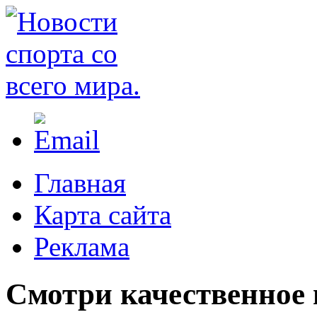
Главная
Карта сайта
Реклама
Cмотри качественное 