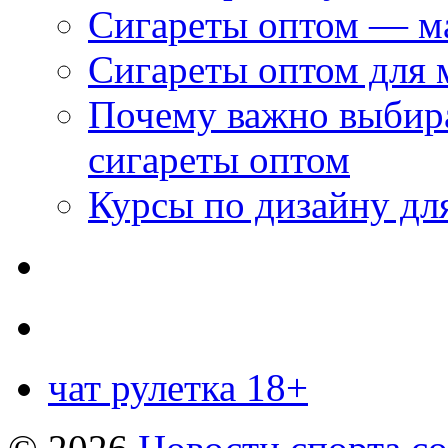
Сигареты оптом — м
Сигареты оптом для 
Почему важно выбир
сигареты оптом
Курсы по дизайну дл
чат рулетка 18+