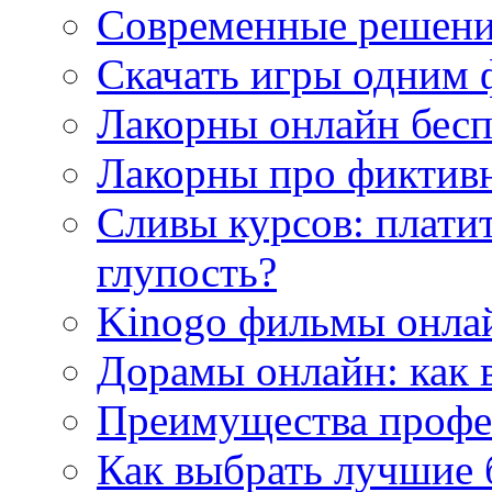
Современные решени
Скачать игры одним
Лакорны онлайн бесп
Лакорны про фиктив
Сливы курсов: плати
глупость?
Kinogo фильмы онлай
Дорамы онлайн: как 
Преимущества профес
Как выбрать лучшие 