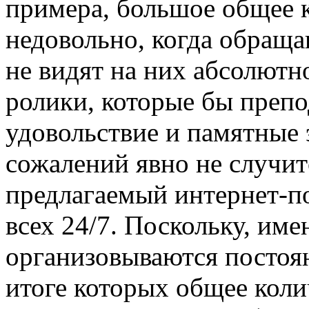
примера, большое общее 
недовольно, когда обраща
не видят на них абсолютн
ролики, которые бы преп
удовольствие и памятные 
сожалений явно не случит
предлагаемый интернет-по
всех 24/7. Поскольку, им
организовываются постоя
итоге которых общее коли