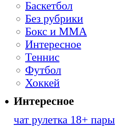
Баскетбол
Без рубрики
Бокс и ММА
Интересное
Теннис
Футбол
Хоккей
Интересное
чат рулетка 18+ пары