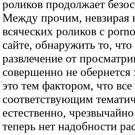
роликов продолжает безос
Между прочим, невзирая 
всяческих роликов с porn
сайте, обнаружить то, что
развлечение от просматрив
совершенно не обернется 
это тем фактором, что вс
соответствующим тематиче
естественно, чрезвычайно
теперь нет надобности ра