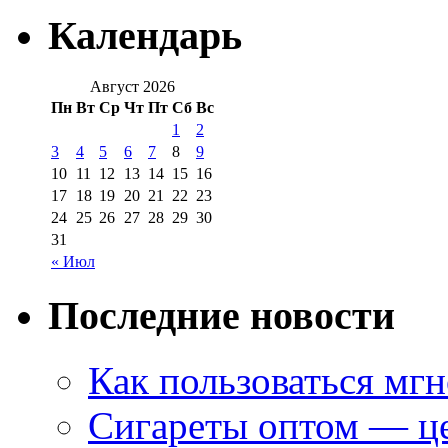
Календарь
Август 2026
Пн
Вт
Ср
Чт
Пт
Сб
Вс
1
2
3
4
5
6
7
8
9
10
11
12
13
14
15
16
17
18
19
20
21
22
23
24
25
26
27
28
29
30
31
« Июл
Последние новости
Как пользоваться мг
Сигареты оптом — це