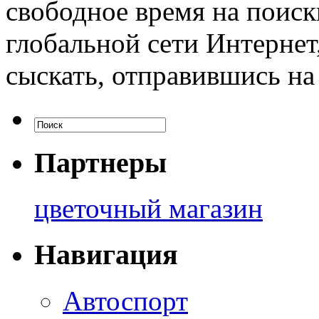
свободное время на поиск
глобальной сети Интернет
сыскать, отправившись на
Партнеры
цветочный магазин
Навигация
Автоспорт