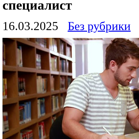
специалист
16.03.2025
Без рубрики