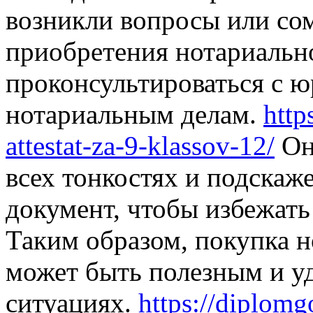
возникли вопросы или со
приобретения нотариальн
проконсультироваться с 
нотариальным делам.
http
attestat-za-9-klassov-12/
Он
всех тонкостях и подскаж
документ, чтобы избежать
Таким образом, покупка 
может быть полезным и у
ситуациях.
https://diplomg