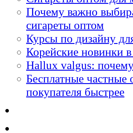
Почему важно выбир
сигареты оптом
Курсы по дизайну дл
Корейские новинки в
Hallux valgus: почему
Бесплатные частные 
покупателя быстрее