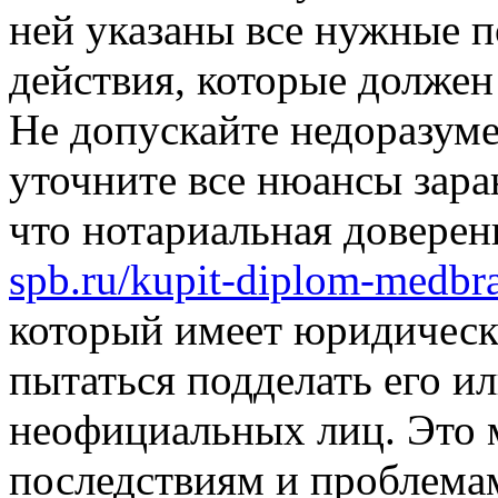
ней указаны все нужные 
действия, которые долже
Не допускайте недоразум
уточните все нюансы зара
что нотариальная доверен
spb.ru/kupit-diplom-medbra
который имеет юридическ
пытаться подделать его и
неофициальных лиц. Это 
последствиям и проблемам