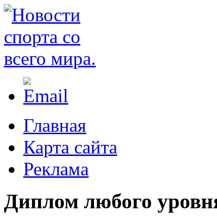
Главная
Карта сайта
Реклама
Диплом любого уровня