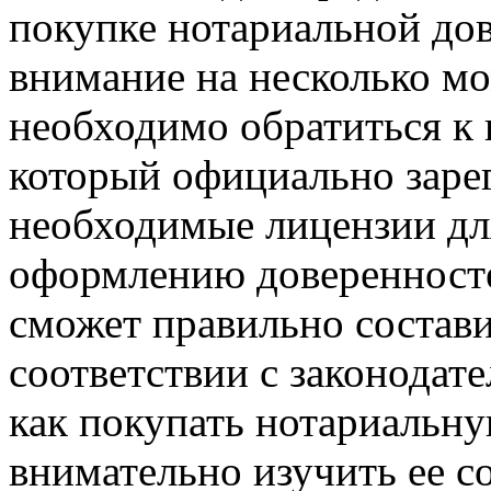
покупке нотариальной до
внимание на несколько мо
необходимо обратиться к
который официально зарег
необходимые лицензии для
оформлению доверенносте
сможет правильно состави
соответствии с законодате
как покупать нотариальн
внимательно изучить ее со