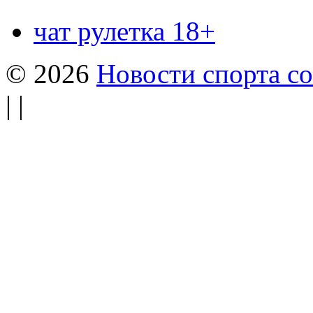
чат рулетка 18+
© 2026
Новости спорта со
| |