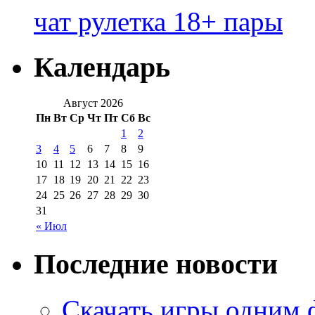
чат рулетка 18+ пары
Календарь
Август 2026
Пн
Вт
Ср
Чт
Пт
Сб
Вс
1
2
3
4
5
6
7
8
9
10
11
12
13
14
15
16
17
18
19
20
21
22
23
24
25
26
27
28
29
30
31
« Июл
Последние новости
Скачать игры одним