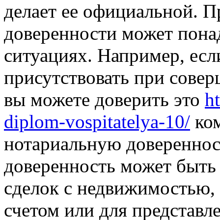
делает ее официальной. 
доверенности может пона
ситуациях. Например, есл
присутствовать при сове
вы можете доверить это
h
diplom-vospitatelya-10/
ком
нотариальную довереннос
доверенность может быть
сделок с недвижимостью,
счетом или для представле