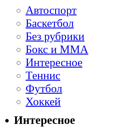
Автоспорт
Баскетбол
Без рубрики
Бокс и ММА
Интересное
Теннис
Футбол
Хоккей
Интересное