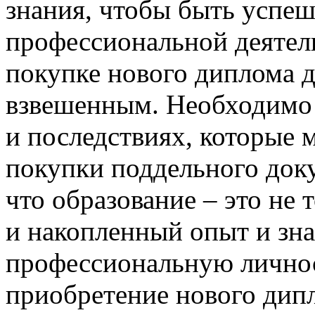
знания, чтобы быть успе
профессиональной деятель
покупке нового диплома 
взвешенным. Необходимо
и последствиях, которые 
покупки поддельного док
что образование – это не
и накопленный опыт и зн
профессиональную личнос
приобретение нового дип