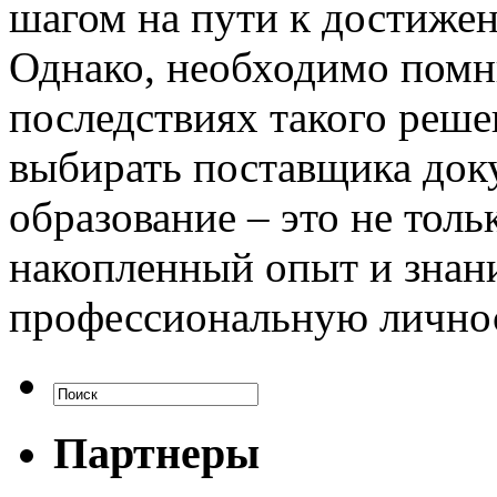
шагом на пути к достиже
Однако, необходимо помн
последствиях такого реш
выбирать поставщика доку
образование – это не тол
накопленный опыт и знан
профессиональную личнос
Партнеры