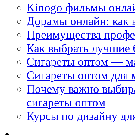
Kinogo фильмы онлай
Дорамы онлайн: как 
Преимущества профес
Как выбрать лучшие 
Сигареты оптом — м
Сигареты оптом для 
Почему важно выбир
сигареты оптом
Курсы по дизайну дл