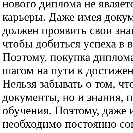
нового диплома не являет
карьеры. Даже имея докум
должен проявить свои зна
чтобы добиться успеха в 
Поэтому, покупка диплом
шагом на пути к достиже
Нельзя забывать о том, чт
документы, но и знания, 
обучения. Поэтому, даже 
необходимо постоянно со