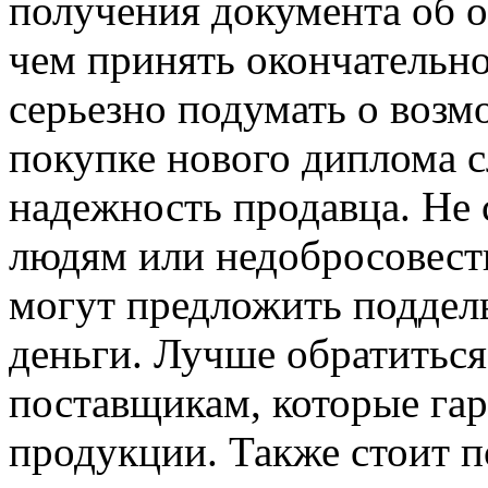
получения документа об о
чем принять окончательн
серьезно подумать о воз
покупке нового диплома с
надежность продавца. Не 
людям или недобросовест
могут предложить поддел
деньги. Лучше обратитьс
поставщикам, которые гар
продукции. Также стоит п