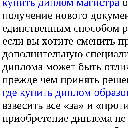
купить диплом магистра
о
получение нового докуме
единственным способом р
если вы хотите сменить 
дополнительную специали
диплома может быть отли
прежде чем принять реше
где купить диплом образо
взвесить все «за» и «прот
приобретение диплома не