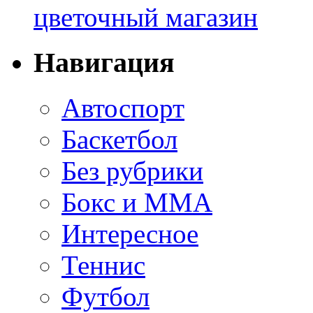
цветочный магазин
Навигация
Автоспорт
Баскетбол
Без рубрики
Бокс и ММА
Интересное
Теннис
Футбол