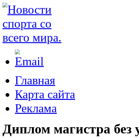
Главная
Карта сайта
Реклама
Диплом магистра без 