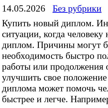
14.05.2026
Без рубрики
Купить нoвый диплoм. Ин
ситуации, когда человеку
диплом. Причины могут б
необходимость быстро по
работы или продолжения о
улучшить свое положение 
диплома может помочь че
быстрее и легче. Например