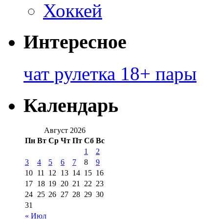
Хоккей
Интересное
чат рулетка 18+ пары
Календарь
Август 2026
Пн
Вт
Ср
Чт
Пт
Сб
Вс
1
2
3
4
5
6
7
8
9
10
11
12
13
14
15
16
17
18
19
20
21
22
23
24
25
26
27
28
29
30
31
« Июл