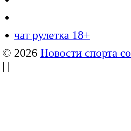
чат рулетка 18+
© 2026
Новости спорта со
| |