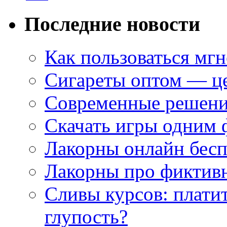
Последние новости
Как пользоваться мг
Сигареты оптом — це
Современные решени
Скачать игры одним
Лакорны онлайн бесп
Лакорны про фиктив
Сливы курсов: плати
глупость?