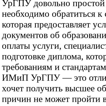
УрГПУ довольно простой 
необходимо обратиться к
которая предоставляет ус
документов об образовани
оплаты услуги, специалис
подготовке диплома, кото
требованиям и стандартам
ИМиП УрГПУ — это отличн
хочет получить высшее об
причин не может пройти в