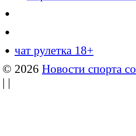
чат рулетка 18+
© 2026
Новости спорта со
| |