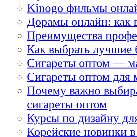
Kinogo фильмы онлай
Дорамы онлайн: как 
Преимущества профес
Как выбрать лучшие 
Сигареты оптом — м
Сигареты оптом для 
Почему важно выбир
сигареты оптом
Курсы по дизайну дл
Корейские новинки в