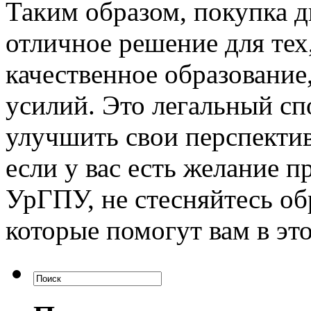
Таким образом, покупка
отличное решение для тех
качественное образование,
усилий. Это легальный сп
улучшить свои перспектив
если у вас есть желание
УрГПУ, не стесняйтесь об
которые помогут вам в эт