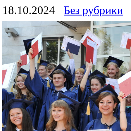
18.10.2024
Без рубрики