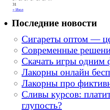
31
« Июл
Последние новости
Сигареты оптом — це
Современные решени
Скачать игры одним
Лакорны онлайн бесп
Лакорны про фиктив
Сливы курсов: плати
глупость?