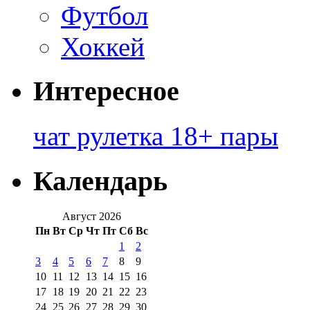
Футбол
Хоккей
Интересное
чат рулетка 18+ пары
Календарь
Август 2026
Пн
Вт
Ср
Чт
Пт
Сб
Вс
1
2
3
4
5
6
7
8
9
10
11
12
13
14
15
16
17
18
19
20
21
22
23
24
25
26
27
28
29
30