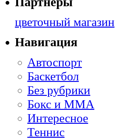
Партнеры
цветочный магазин
Навигация
Автоспорт
Баскетбол
Без рубрики
Бокс и ММА
Интересное
Теннис