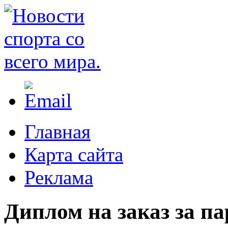
Главная
Карта сайта
Реклама
Диплом на заказ за па