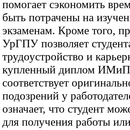
помогает сэкономить врем
быть потрачены на изучен
экзаменам. Кроме того, 
УрГПУ позволяет студент
трудоустройство и карьер
купленный диплом ИМиП
соответствует оригинальн
подозрений у работодател
означает, что студент мож
для получения работы ил