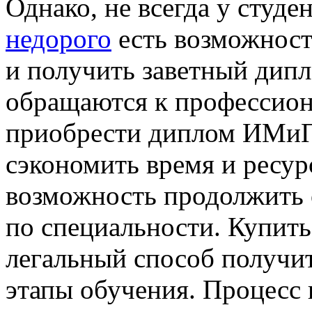
Однако, не всегда у студе
недорого
есть возможност
и получить заветный дип
обращаются к профессион
приобрести диплом ИМиП
сэкономить время и ресур
возможность продолжить о
по специальности. Купи
легальный способ получит
этапы обучения. Процес