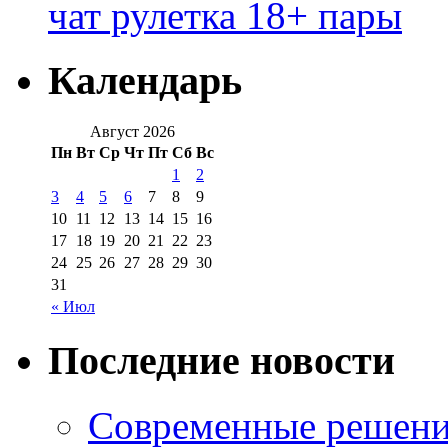
чат рулетка 18+ пары
Календарь
Август 2026
Пн
Вт
Ср
Чт
Пт
Сб
Вс
1
2
3
4
5
6
7
8
9
10
11
12
13
14
15
16
17
18
19
20
21
22
23
24
25
26
27
28
29
30
31
« Июл
Последние новости
Современные решени