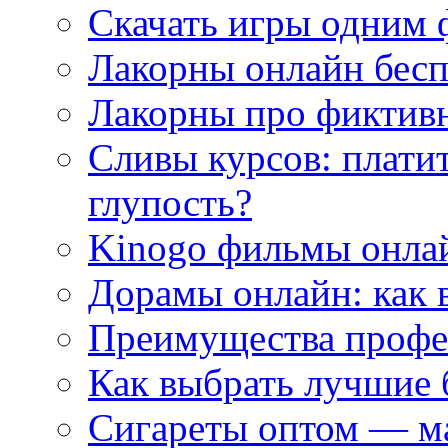
Скачать игры одним
Лакорны онлайн бесп
Лакорны про фиктив
Сливы курсов: плати
глупость?
Kinogo фильмы онлай
Дорамы онлайн: как 
Преимущества профес
Как выбрать лучшие 
Сигареты оптом — м