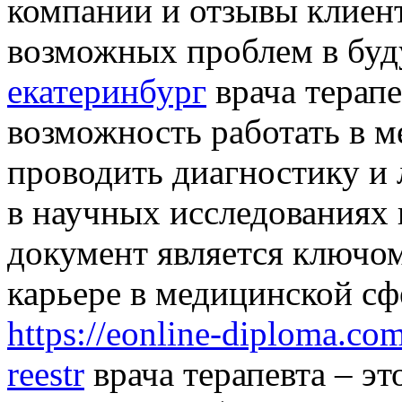
компании и отзывы клиент
возможных проблем в бу
екатеринбург
врача терапе
возможность работать в 
проводить диагностику и 
в научных исследованиях 
документ является ключо
карьере в медицинской сф
https://eonline-diploma.co
reestr
врача терапевта – эт