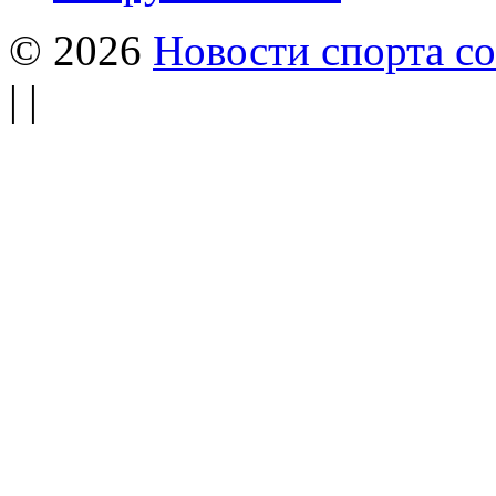
© 2026
Новости спорта со
| |