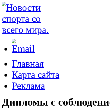
Главная
Карта сайта
Реклама
Дипломы с соблюдение