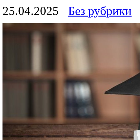
25.04.2025
Без рубрики