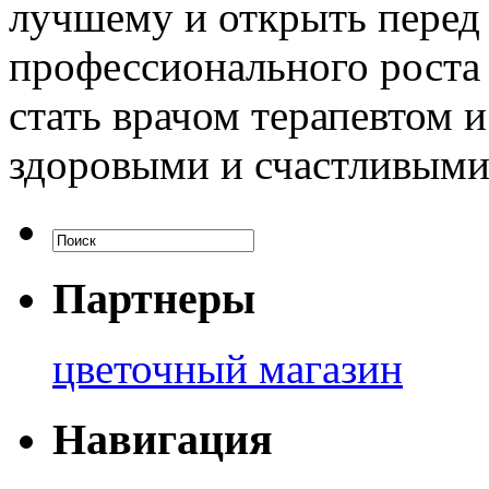
лучшему и открыть перед
профессионального роста 
стать врачом терапевтом 
здоровыми и счастливыми
Партнеры
цветочный магазин
Навигация