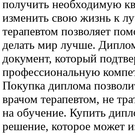
получить необходимую кв
изменить свою жизнь к лу
терапевтом позволяет пом
делать мир лучше. Диплом
документ, который подтв
профессиональную компе
Покупка диплома позволит
врачом терапевтом, не тр
на обучение. Купить дипло
решение, которое может и