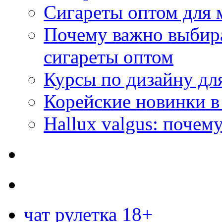
Сигареты оптом для 
Почему важно выбир
сигареты оптом
Курсы по дизайну дл
Корейские новинки в
Hallux valgus: почему
чат рулетка 18+