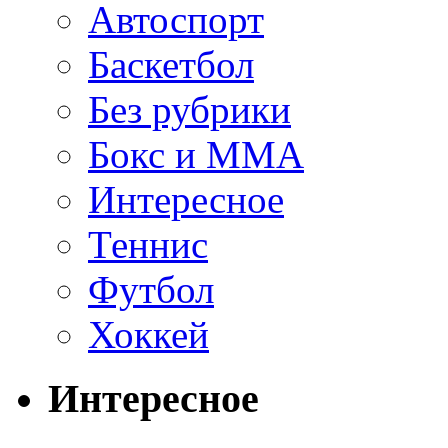
Автоспорт
Баскетбол
Без рубрики
Бокс и ММА
Интересное
Теннис
Футбол
Хоккей
Интересное