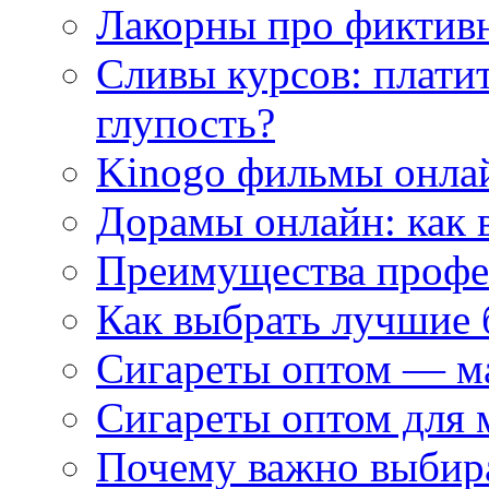
Лакорны про фиктив
Сливы курсов: плати
глупость?
Kinogo фильмы онлай
Дорамы онлайн: как 
Преимущества профес
Как выбрать лучшие 
Сигареты оптом — м
Сигареты оптом для 
Почему важно выбир