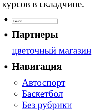
курсов в складчине.
Партнеры
цветочный магазин
Навигация
Автоспорт
Баскетбол
Без рубрики