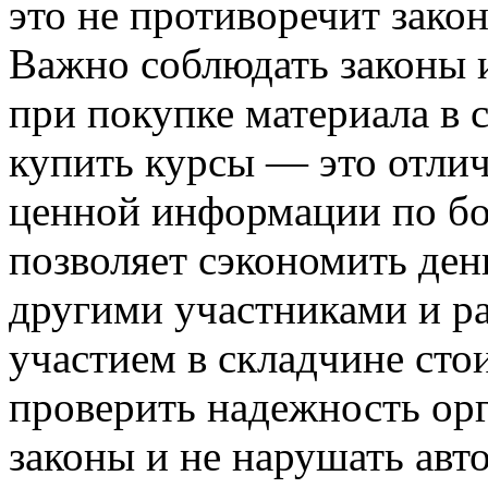
это не противоречит закон
Важно соблюдать законы и
при покупке материала в 
купить курсы — это отли
ценной информации по бо
позволяет сэкономить ден
другими участниками и ра
участием в складчине ст
проверить надежность ор
законы и не нарушать авт