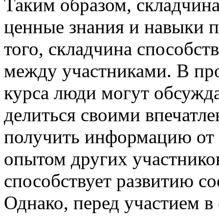
Таким образом, складчина
ценные знания и навыки п
того, складчина способст
между участниками. В пр
курса люди могут обсужда
делиться своими впечатле
получить информацию от а
опытом других участников
способствует развитию со
Однако, перед участием в