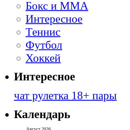
Бокс и ММА
Интересное
Теннис
Футбол
Хоккей
Интересное
чат рулетка 18+ пары
Календарь
Август 2026