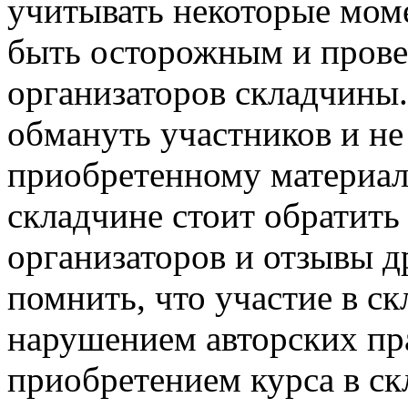
учитывать некоторые мом
быть осторожным и прове
организаторов складчины.
обмануть участников и не
приобретенному материал
складчине стоит обратить
организаторов и отзывы д
помнить, что участие в с
нарушением авторских пр
приобретением курса в ск