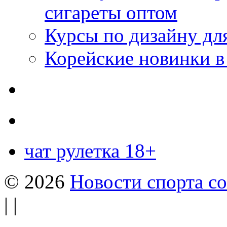
сигареты оптом
Курсы по дизайну дл
Корейские новинки в
чат рулетка 18+
© 2026
Новости спорта со
| |