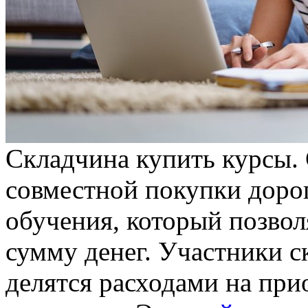
Склaдчинa купить курсы.
совместной покупки доро
обучения, который позвол
сумму денег. Участники с
делятся расходами на пр