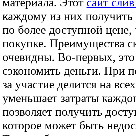
материала. Этот
сайт слив
каждому из них получить
по более доступной цене,
покупке. Преимущества с
очевидны. Во-первых, это
сэкономить деньги. При п
за участие делится на все
уменьшает затраты каждог
позволяет получить досту
которое может быть недос