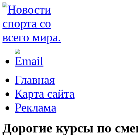
Главная
Карта сайта
Реклама
Дорогие курсы по см