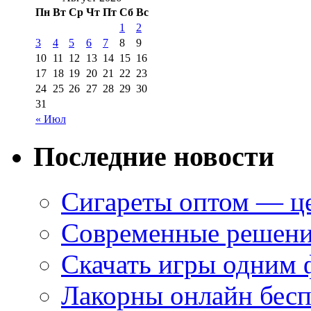
Пн
Вт
Ср
Чт
Пт
Сб
Вс
1
2
3
4
5
6
7
8
9
10
11
12
13
14
15
16
17
18
19
20
21
22
23
24
25
26
27
28
29
30
31
« Июл
Последние новости
Сигареты оптом — це
Современные решени
Скачать игры одним
Лакорны онлайн бесп