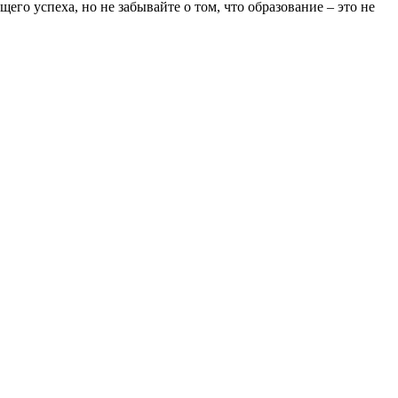
го успеха, но не забывайте о том, что образование – это не