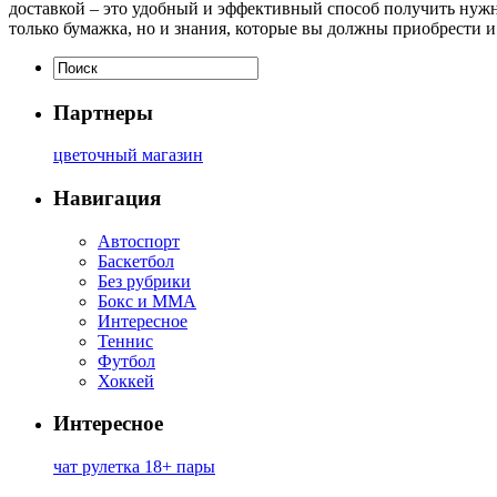
доставкой – это удобный и эффективный способ получить нужны
только бумажка, но и знания, которые вы должны приобрести и
Партнеры
цветочный магазин
Навигация
Автоспорт
Баскетбол
Без рубрики
Бокс и ММА
Интересное
Теннис
Футбол
Хоккей
Интересное
чат рулетка 18+ пары