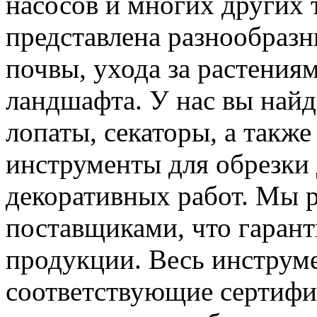
насосов и многих других 
представлена разнообраз
почвы, ухода за растения
ландшафта. У нас вы найд
лопаты, секаторы, а такж
инструменты для обрезки 
декоративных работ. Мы 
поставщиками, что гарант
продукции. Весь инструм
соответствующие сертифик