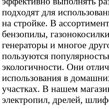
эффективно выполнять ра
подходят для использовани
на стройке. В ассортимен
бензопилы, газонокосилки
генераторы и многое друг
пользуются популярность
экологичности. Они отлич
использования в домашни
участках. В нашем магаз
электропил, дрелей, шли