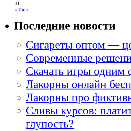
31
« Июл
Последние новости
Сигареты оптом — це
Современные решени
Скачать игры одним
Лакорны онлайн бесп
Лакорны про фиктив
Сливы курсов: плати
глупость?