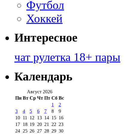
Футбол
Хоккей
Интересное
чат рулетка 18+ пары
Календарь
Август 2026
Пн
Вт
Ср
Чт
Пт
Сб
Вс
1
2
3
4
5
6
7
8
9
10
11
12
13
14
15
16
17
18
19
20
21
22
23
24
25
26
27
28
29
30