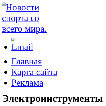
Главная
Карта сайта
Реклама
Электроинструменты 