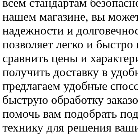
всем стандартам безопасн
нашем магазине, вы может
надежности и долговечно
позволяет легко и быстро
сравнить цены и характер
получить доставку в удоб
предлагаем удобные спос
быструю обработку заказо
помочь вам подобрать по
технику для решения ваш