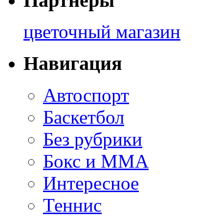
Партнеры
цветочный магазин
Навигация
Автоспорт
Баскетбол
Без рубрики
Бокс и ММА
Интересное
Теннис