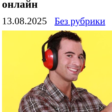
онлайн
13.08.2025
Без рубрики