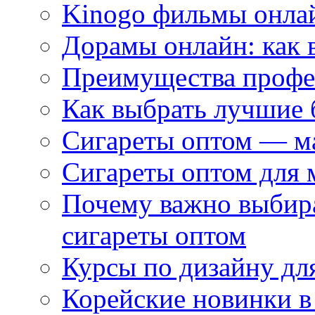
Kinogo фильмы онлай
Дорамы онлайн: как 
Преимущества профес
Как выбрать лучшие 
Сигареты оптом — м
Сигареты оптом для 
Почему важно выбир
сигареты оптом
Курсы по дизайну дл
Корейские новинки в