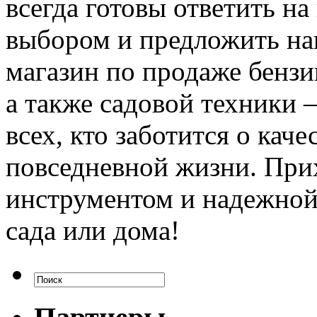
всегда готовы ответить н
выбором и предложить на
магазин по продаже бензи
а также садовой техники 
всех, кто заботится о каче
повседневной жизни. Прих
инструментом и надежной 
сада или дома!