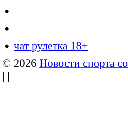
чат рулетка 18+
© 2026
Новости спорта со
| |