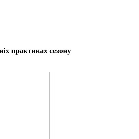
ніх практиках сезону