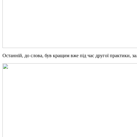
Останній, до слова, був кращим вже під час другої практики,
за