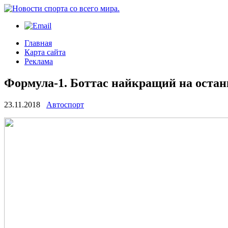
Главная
Карта сайта
Реклама
Формула-1. Боттас найкращий на остан
23.11.2018
Автоспорт