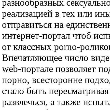
разнообразных сексуально
реализацией в тех или ин
отправиться на единстве
интернет-портал чтоб исп
от классных porno-ролико
Впечатляющее число видео
web-портале позволяет п
порно, всесторонне подхо
стало быть пересматривая
развлечься, а также испыт