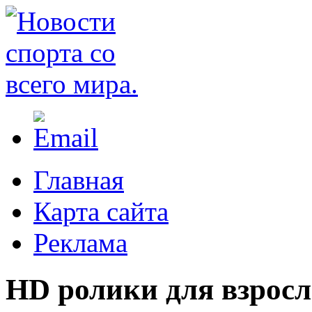
Главная
Карта сайта
Реклама
HD ролики для взрос