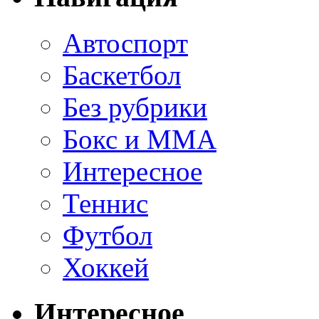
Автоспорт
Баскетбол
Без рубрики
Бокс и ММА
Интересное
Теннис
Футбол
Хоккей
Интересное