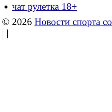
чат рулетка 18+
© 2026
Новости спорта со
| |