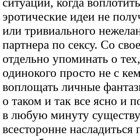
ситуации, когда воплотить
эротические идеи не полу
или тривиального нежелан
партнера по сексу. Со сво
отдельно упоминать о тех,
одинокого просто не с кем
воплощать личные фантазии
о таком и так все ясно и 
в любую минуту существу
всесторонне насладиться