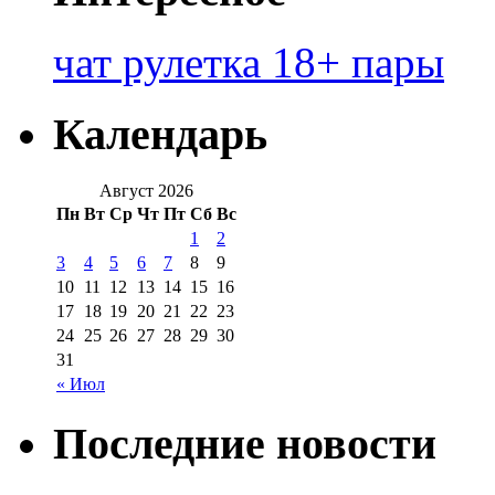
чат рулетка 18+ пары
Календарь
Август 2026
Пн
Вт
Ср
Чт
Пт
Сб
Вс
1
2
3
4
5
6
7
8
9
10
11
12
13
14
15
16
17
18
19
20
21
22
23
24
25
26
27
28
29
30
31
« Июл
Последние новости