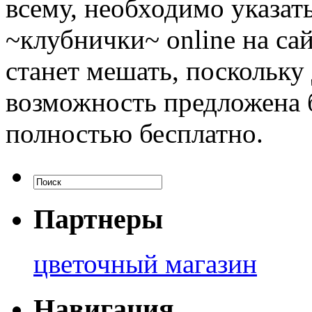
всему, необходимо указат
~клубнички~ online на са
станет мешать, поскольку
возможность предложена 
полностью бесплатно.
Партнеры
цветочный магазин
Навигация