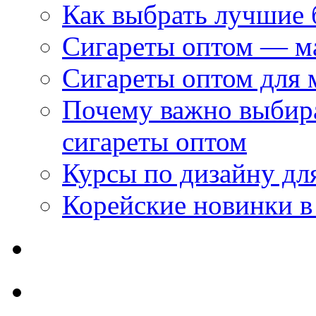
Как выбрать лучшие 
Сигареты оптом — м
Сигареты оптом для 
Почему важно выбир
сигареты оптом
Курсы по дизайну дл
Корейские новинки в