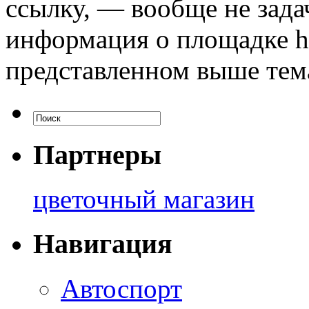
ссылку, — вообще не зада
информация о площадке hy
представленном выше тем
Партнеры
цветочный магазин
Навигация
Автоспорт