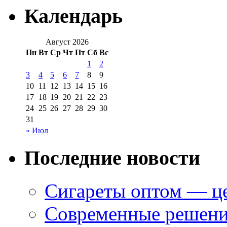
Календарь
Август 2026
Пн
Вт
Ср
Чт
Пт
Сб
Вс
1
2
3
4
5
6
7
8
9
10
11
12
13
14
15
16
17
18
19
20
21
22
23
24
25
26
27
28
29
30
31
« Июл
Последние новости
Сигареты оптом — це
Современные решени