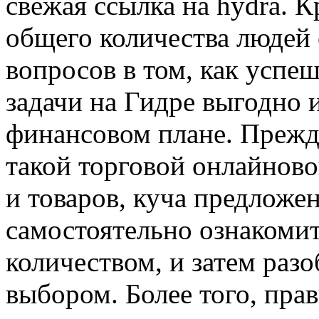
свежая ссылка на hydra. К
общего количества людей 
вопросов в том, как успе
задачи на Гидре выгодно 
финансовом плане. Прежде
такой торговой онлайнов
и товаров, куча предложе
самостоятельно ознакоми
количеством, и затем раз
выбором. Более того, пра