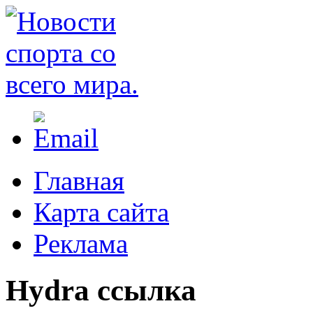
Главная
Карта сайта
Реклама
Hydra ссылка