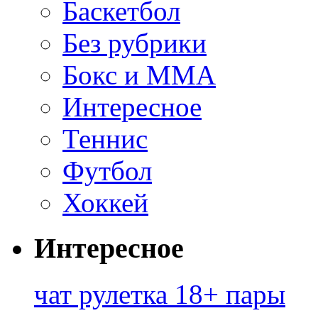
Баскетбол
Без рубрики
Бокс и ММА
Интересное
Теннис
Футбол
Хоккей
Интересное
чат рулетка 18+ пары