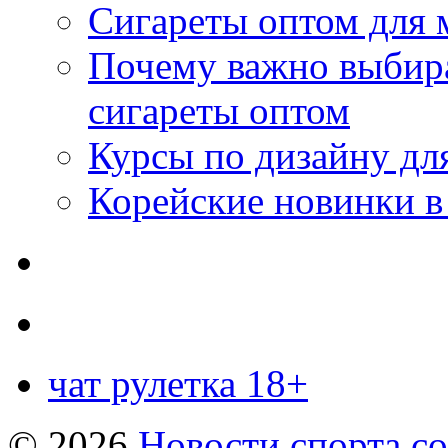
Сигареты оптом для 
Почему важно выбир
сигареты оптом
Курсы по дизайну дл
Корейские новинки в
чат рулетка 18+
© 2026
Новости спорта со