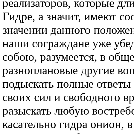
реализаторов, которые дл
Гидре, а значит, имеют с
значении данного положе
наши сограждане уже убе
собою, разумеется, в общ
разноплановые другие воп
подыскать полные ответы
своих сил и свободного в
разыскать любую востре
касательно гидра онион, 