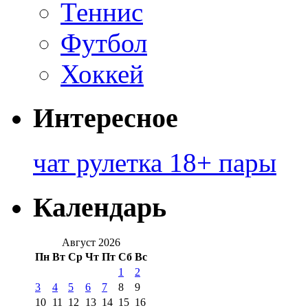
Теннис
Футбол
Хоккей
Интересное
чат рулетка 18+ пары
Календарь
Август 2026
Пн
Вт
Ср
Чт
Пт
Сб
Вс
1
2
3
4
5
6
7
8
9
10
11
12
13
14
15
16