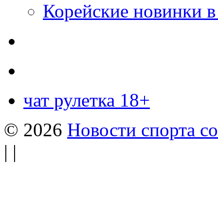
Корейские новинки в
чат рулетка 18+
© 2026
Новости спорта со
| |