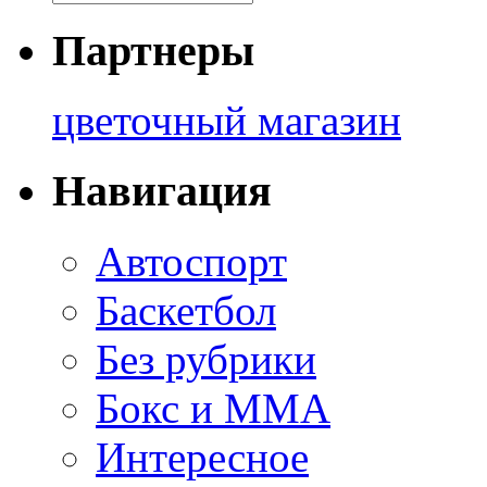
Партнеры
цветочный магазин
Навигация
Автоспорт
Баскетбол
Без рубрики
Бокс и ММА
Интересное