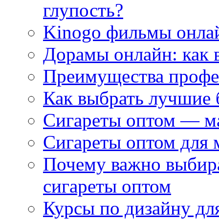
глупость?
Kinogo фильмы онлай
Дорамы онлайн: как 
Преимущества профес
Как выбрать лучшие 
Сигареты оптом — м
Сигареты оптом для 
Почему важно выбир
сигареты оптом
Курсы по дизайну дл