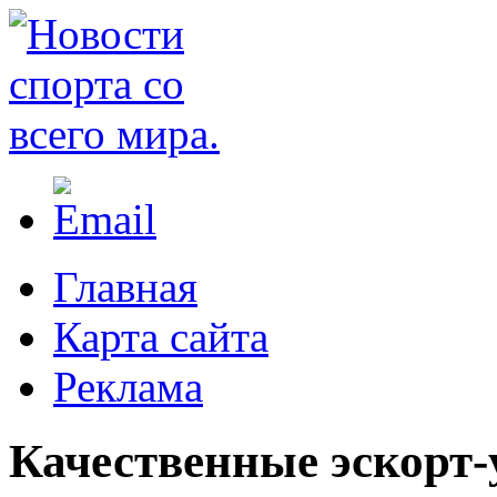
Главная
Карта сайта
Реклама
Качественные эскорт-