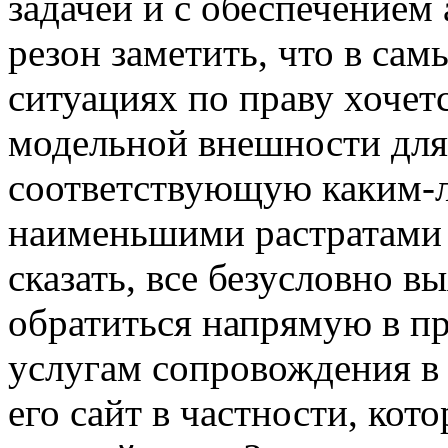
задачей и с обеспечением
резон заметить, что в са
ситуациях по праву хочет
модельной внешности для
соответствующую каким-л
наименьшими растратами 
сказать, все безусловно в
обратиться напрямую в пр
услугам сопровождения в 
его сайт в частности, кото