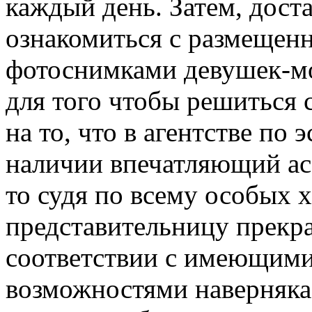
каждый день. Затем, дост
ознакомиться с размещен
фотоснимками девушек-мод
для того чтобы решиться 
на то, что в агентстве по 
наличии впечатляющий ас
то судя по всему особых 
представительницу прекра
соответствии с имеющими
возможностями наверняка 