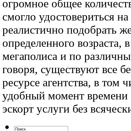
огромное общее количест
смогло удостовериться на
реалистично подобрать ж
определенного возраста,
мегаполиса и по различн
говоря, существуют все б
ресурсе агентства, в том 
удобный момент времени 
эскорт услуги без всяческ