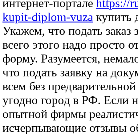
интернет-портале
https://
kupit-diplom-vuza
купить 
Укажем, что подать заказ 
всего этого надо просто о
форму. Разумеется, нема
что подать заявку на док
всем без предварительной 
угодно город в РФ. Если 
опытной фирмы реалистич
исчерпывающие отзывы об