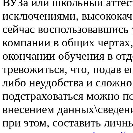
ВУЗа или школьный аттес
исключениями, высококач
сейчас воспользовавшись 
компании в общих чертах,
окончании обучения в отд
тревожиться, что, подав е
либо неудобства и сложн
подстраховаться можно по
внесением данных\сведени
при этом, составить личны