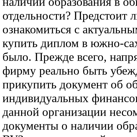
наличии образования в о
отдельности? Предстоит 
ознакомиться с актуальн
купить диплом в южно-са
было. Прежде всего, нап
фирму реально быть убеж
прикупить документ об о
индивидуальных финансов
данной организации несо
документы о наличии обра