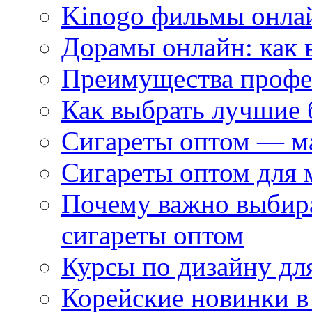
Kinogo фильмы онлай
Дорамы онлайн: как 
Преимущества профес
Как выбрать лучшие 
Сигареты оптом — м
Сигареты оптом для 
Почему важно выбир
сигареты оптом
Курсы по дизайну дл
Корейские новинки в