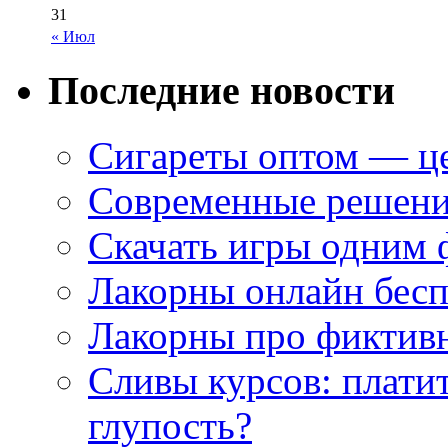
31
« Июл
Последние новости
Сигареты оптом — це
Современные решени
Скачать игры одним
Лакорны онлайн бесп
Лакорны про фиктив
Сливы курсов: плати
глупость?