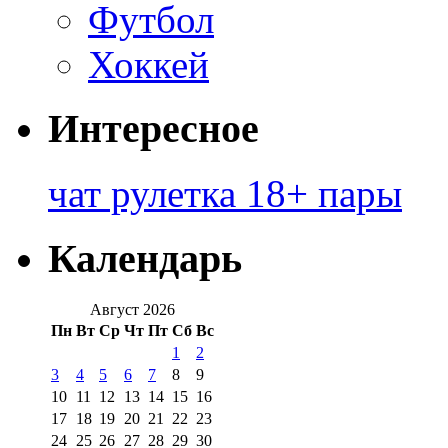
Футбол
Хоккей
Интересное
чат рулетка 18+ пары
Календарь
Август 2026
Пн
Вт
Ср
Чт
Пт
Сб
Вс
1
2
3
4
5
6
7
8
9
10
11
12
13
14
15
16
17
18
19
20
21
22
23
24
25
26
27
28
29
30