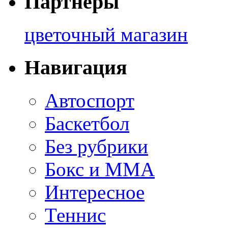
Партнеры
цветочный магазин
Навигация
Автоспорт
Баскетбол
Без рубрики
Бокс и ММА
Интересное
Теннис