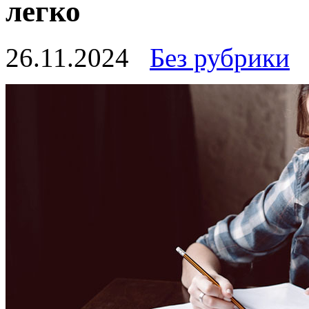
легко
26.11.2024
Без рубрики