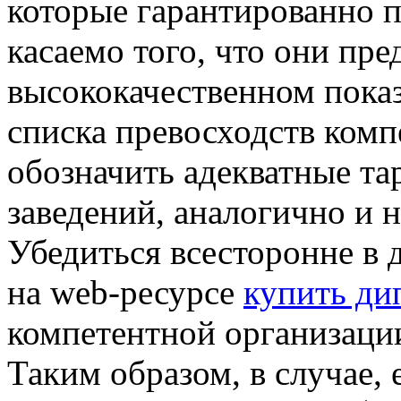
которые гарантированно п
касаемо того, что они пре
высококачественном показ
списка превосходств ком
обозначить адекватные т
заведений, аналогично и н
Убедиться всесторонне в
на web-ресурсе
купить ди
компетентной организации
Таким образом, в случае,