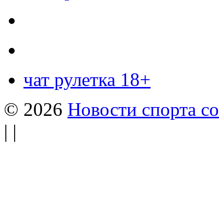
чат рулетка 18+
© 2026
Новости спорта со
| |