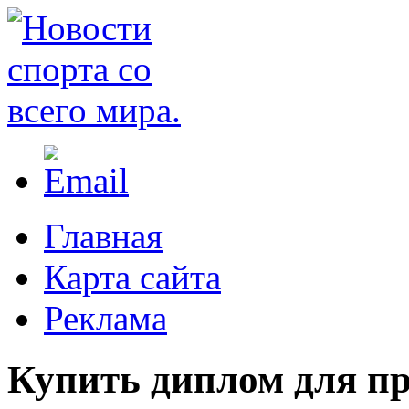
Главная
Карта сайта
Реклама
Купить диплом для пр