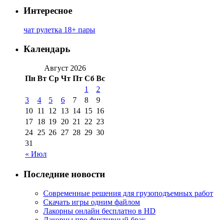
Интересное
чат рулетка 18+ пары
Календарь
Август 2026
Пн
Вт
Ср
Чт
Пт
Сб
Вс
1
2
3
4
5
6
7
8
9
10
11
12
13
14
15
16
17
18
19
20
21
22
23
24
25
26
27
28
29
30
31
« Июл
Последние новости
Современные решения для грузоподъемных работ
Скачать игры одним файлом
Лакорны онлайн бесплатно в HD
Лакорны про фиктивный брак