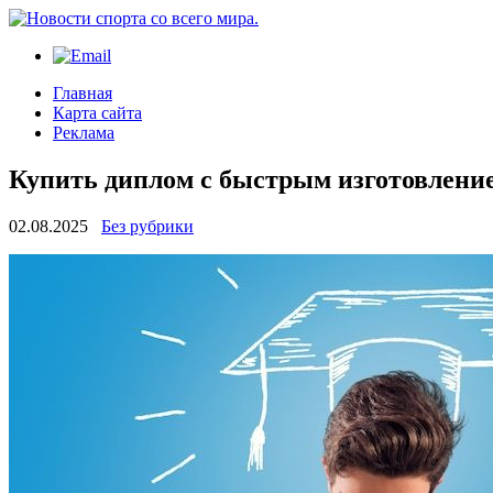
Главная
Карта сайта
Реклама
Купить диплом с быстрым изготовлени
02.08.2025
Без рубрики