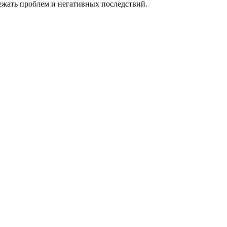
ежать проблем и негативных последствий.