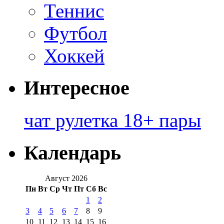
Теннис
Футбол
Хоккей
Интересное
чат рулетка 18+ пары
Календарь
Август 2026
Пн
Вт
Ср
Чт
Пт
Сб
Вс
1
2
3
4
5
6
7
8
9
10
11
12
13
14
15
16