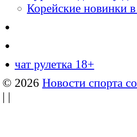
Корейские новинки в
чат рулетка 18+
© 2026
Новости спорта со
| |