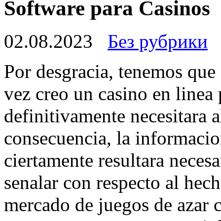
Software para Casinos
02.08.2023
Без рубрики
Por desgracia, tenemos que 
vez creo un casino en linea
definitivamente necesitara 
consecuencia, la informaci
ciertamente resultara necesa
senalar con respecto al hec
mercado de juegos de azar 