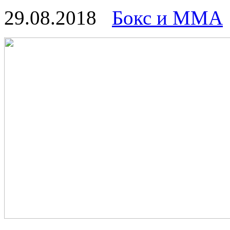
29.08.2018
Бокс и ММА