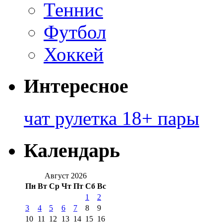
Теннис
Футбол
Хоккей
Интересное
чат рулетка 18+ пары
Календарь
Август 2026
Пн
Вт
Ср
Чт
Пт
Сб
Вс
1
2
3
4
5
6
7
8
9
10
11
12
13
14
15
16