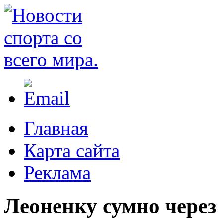
Главная
Карта сайта
Реклама
Леоненку сумно через