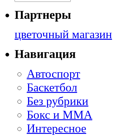
Партнеры
цветочный магазин
Навигация
Автоспорт
Баскетбол
Без рубрики
Бокс и ММА
Интересное