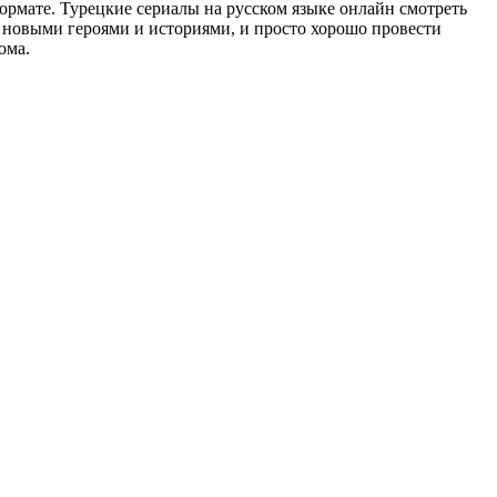
рмате. Турецкие сериалы на русском языке онлайн смотреть
 новыми героями и историями, и просто хорошо провести
ома.