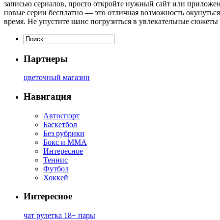
записью сериалов, просто откройте нужный сайт или приложен
новые серии бесплатно — это отличная возможность окунутьс
время. Не упустите шанс погрузиться в увлекательные сюжеты 
Партнеры
цветочный магазин
Навигация
Автоспорт
Баскетбол
Без рубрики
Бокс и ММА
Интересное
Теннис
Футбол
Хоккей
Интересное
чат рулетка 18+ пары