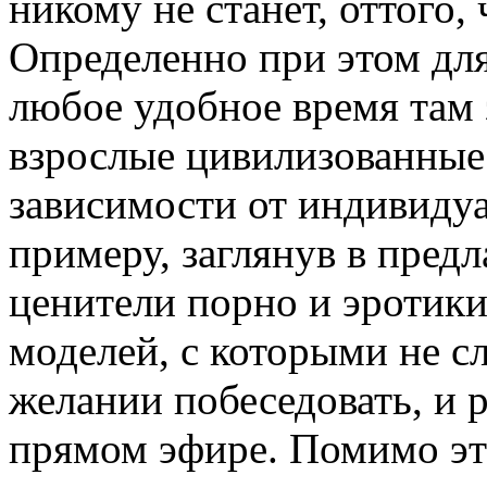
никому не станет, оттого, 
Определенно при этом дл
любое удобное время там 
взрослые цивилизованные
зависимости от индивиду
примеру, заглянув в предл
ценители порно и эротик
моделей, с которыми не с
желании побеседовать, и 
прямом эфире. Помимо это