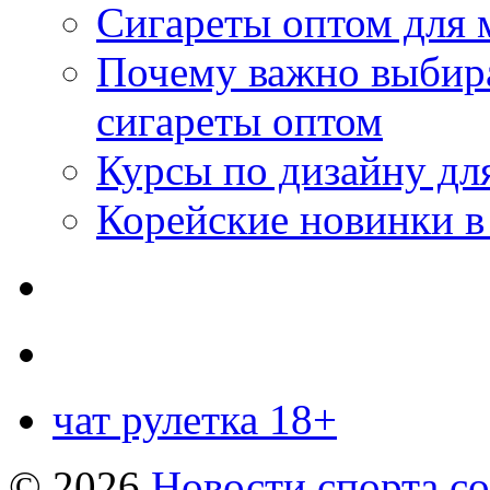
Сигареты оптом для 
Почему важно выбир
сигареты оптом
Курсы по дизайну дл
Корейские новинки в
чат рулетка 18+
© 2026
Новости спорта со