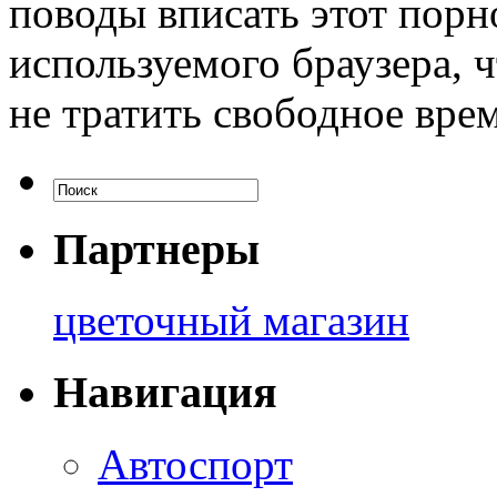
поводы вписать этот порн
используемого браузера, 
не тратить свободное вре
Партнеры
цветочный магазин
Навигация
Автоспорт