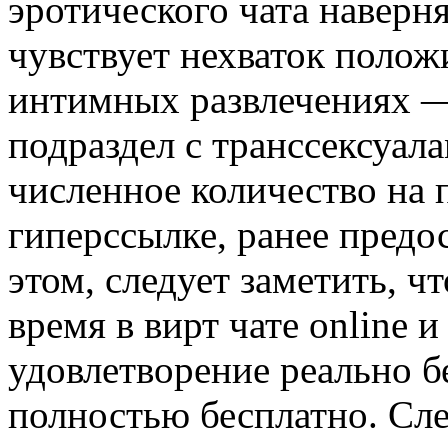
эротического чата наверня
чувствует нехваток полож
интимных развлечениях —
подраздел с транссексуал
численное количество на 
гиперссылке, ранее предо
этом, следует заметить, ч
время в вирт чате online 
удовлетворение реально б
полностью бесплатно. Сле