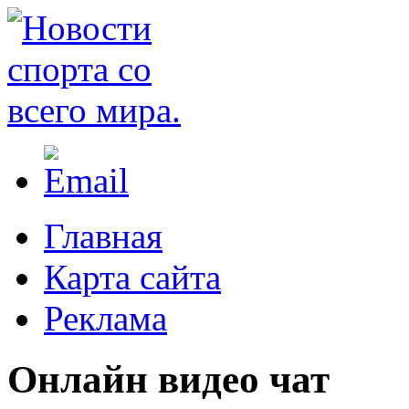
Главная
Карта сайта
Реклама
Онлайн видео чат