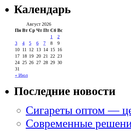
Календарь
Август 2026
Пн
Вт
Ср
Чт
Пт
Сб
Вс
1
2
3
4
5
6
7
8
9
10
11
12
13
14
15
16
17
18
19
20
21
22
23
24
25
26
27
28
29
30
31
« Июл
Последние новости
Сигареты оптом — це
Современные решени