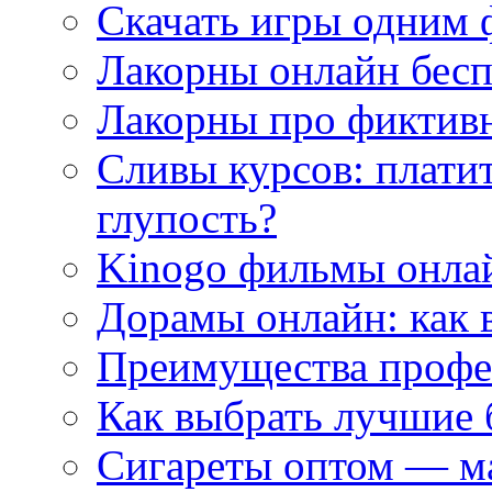
Скачать игры одним
Лакорны онлайн бесп
Лакорны про фиктив
Сливы курсов: плати
глупость?
Kinogo фильмы онлай
Дорамы онлайн: как 
Преимущества профес
Как выбрать лучшие 
Сигареты оптом — м