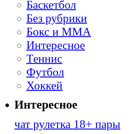
Баскетбол
Без рубрики
Бокс и ММА
Интересное
Теннис
Футбол
Хоккей
Интересное
чат рулетка 18+ пары