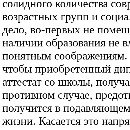
солидного количества со
возрастных групп и соци
дело, во-первых не помеш
наличии образования не в
понятным соображениям. К
чтобы приобретенный дип
аттестат со школы, получ
противном случае, предот
получится в подавляющем
жизни. Касается это напр