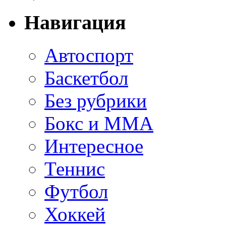
Навигация
Автоспорт
Баскетбол
Без рубрики
Бокс и ММА
Интересное
Теннис
Футбол
Хоккей