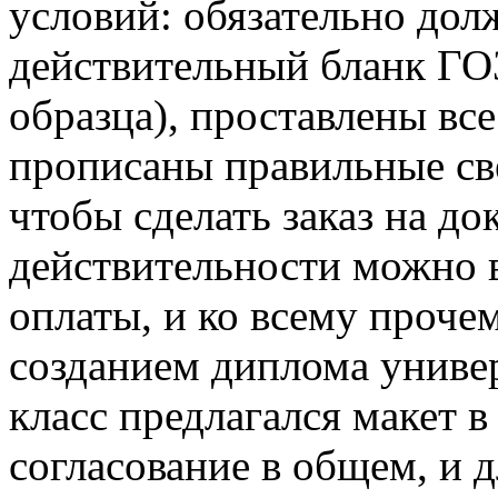
условий: обязательно дол
действительный бланк ГО
образца), проставлены вс
прописаны правильные св
чтобы сделать заказ на до
действительности можно 
оплаты, и ко всему проче
созданием диплома универ
класс предлагался макет 
согласование в общем, и