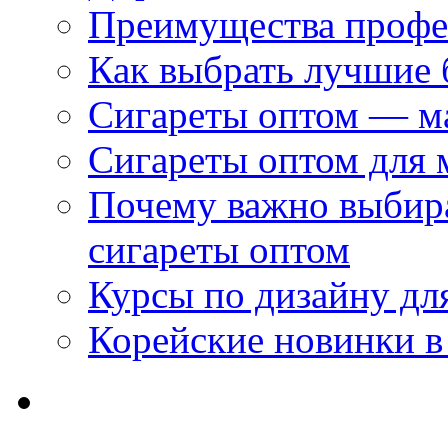
Преимущества профес
Как выбрать лучшие 
Сигареты оптом — м
Сигареты оптом для 
Почему важно выбир
сигареты оптом
Курсы по дизайну дл
Корейские новинки в