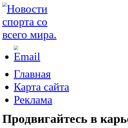
Главная
Карта сайта
Реклама
Продвигайтесь в кар