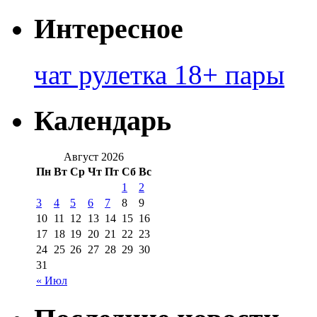
Интересное
чат рулетка 18+ пары
Календарь
Август 2026
Пн
Вт
Ср
Чт
Пт
Сб
Вс
1
2
3
4
5
6
7
8
9
10
11
12
13
14
15
16
17
18
19
20
21
22
23
24
25
26
27
28
29
30
31
« Июл