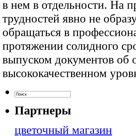
в нем в отдельности. На 
трудностей явно не образу
обращаться в профессион
протяжении солидного ср
выпуском документов об 
высококачественном уров
Партнеры
цветочный магазин