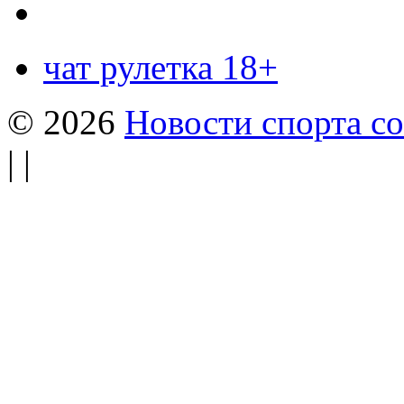
чат рулетка 18+
© 2026
Новости спорта со
| |