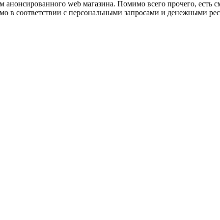
ом анонсированного web магазина. Помимо всего прочего, есть с
мо в соответствии с персональными запросами и денежными рес