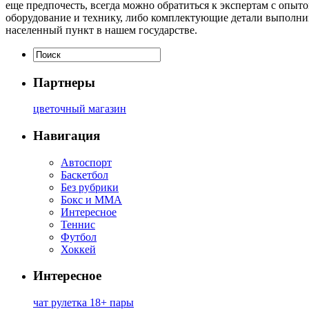
еще предпочесть, всегда можно обратиться к экспертам с опыт
оборудование и технику, либо комплектующие детали выполни
населенный пункт в нашем государстве.
Партнеры
цветочный магазин
Навигация
Автоспорт
Баскетбол
Без рубрики
Бокс и ММА
Интересное
Теннис
Футбол
Хоккей
Интересное
чат рулетка 18+ пары