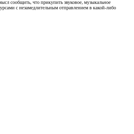
мысл сообщить, что прикупить звуковое, музыкальное
урсами с незамедлительным отправлением в какой-либо