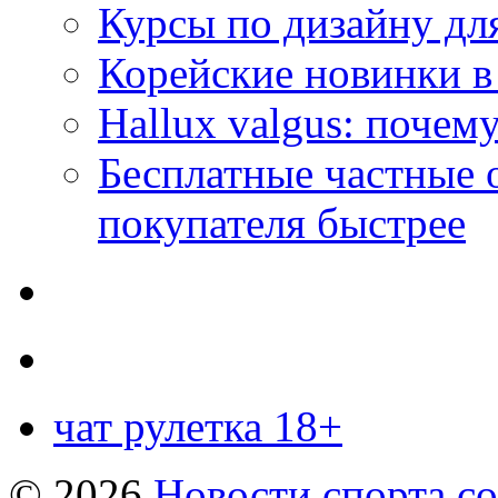
Курсы по дизайну дл
Корейские новинки в
Hallux valgus: почему
Бесплатные частные 
покупателя быстрее
чат рулетка 18+
© 2026
Новости спорта со