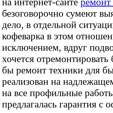
на интернет-сайте
ремонт 
безоговорочно сумеют вы
дело, в отдельной ситуаци
кофеварка в этом отношен
исключением, вдруг подво
хочется отремонтировать б
бы ремонт техники для бы
реализован на надлежащем
на все профильные работ
предлагалась гарантия с 