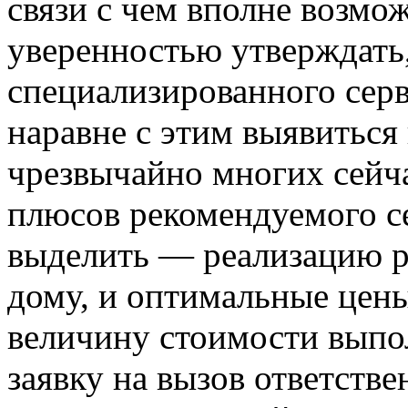
связи с чем вполне возмо
уверенностью утверждать,
специализированного серв
наравне с этим выявиться
чрезвычайно многих сейч
плюсов рекомендуемого с
выделить — реализацию р
дому, и оптимальные цены
величину стоимости выпо
заявку на вызов ответстве