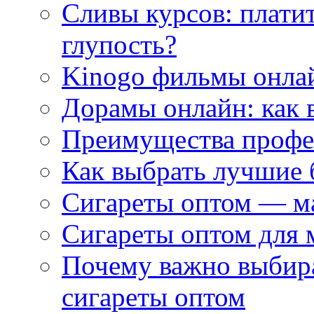
Сливы курсов: плати
глупость?
Kinogo фильмы онлай
Дорамы онлайн: как 
Преимущества профес
Как выбрать лучшие 
Сигареты оптом — м
Сигареты оптом для 
Почему важно выбир
сигареты оптом