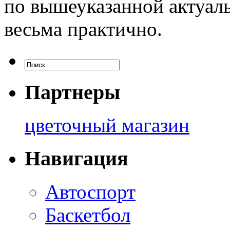
по вышеуказанной актуальн
весьма практично.
Партнеры
цветочный магазин
Навигация
Автоспорт
Баскетбол