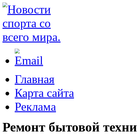
Главная
Карта сайта
Реклама
Ремонт бытовой техни