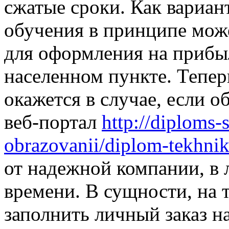
сжатые сроки. Как вариан
обучения в принципе мож
для оформления на прибы
населенном пункте. Тепер
окажется в случае, если 
веб-портал
http://diploms-
obrazovanii/diplom-tekhni
от надежной компании, в
времени. В сущности, на 
заполнить личный заказ н