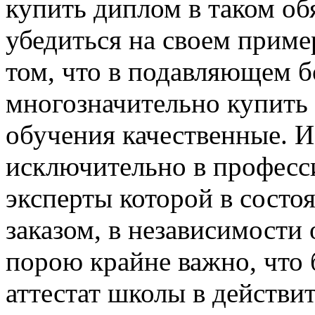
купить диплом в таком об
убедиться на своем приме
том, что в подавляющем 
многозначительно купить
обучения качественные. И
исключительно в профес
эксперты которой в состо
заказом, в независимости 
порою крайне важно, что
аттестат школы в действи