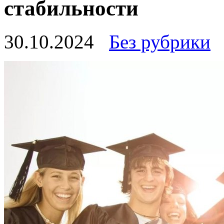
стабильности
30.10.2024
Без рубрики