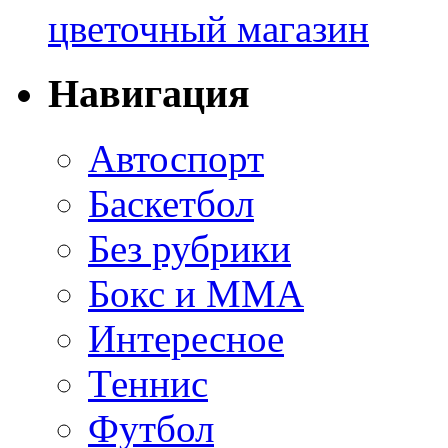
цветочный магазин
Навигация
Автоспорт
Баскетбол
Без рубрики
Бокс и ММА
Интересное
Теннис
Футбол