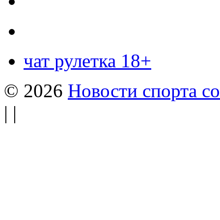
чат рулетка 18+
© 2026
Новости спорта со
| |