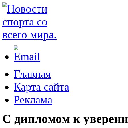
Главная
Карта сайта
Реклама
С дипломом к уверенн