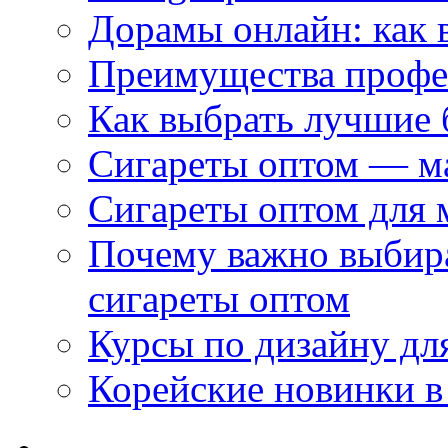
Дорамы онлайн: как 
Преимущества профес
Как выбрать лучшие 
Сигареты оптом — м
Сигареты оптом для 
Почему важно выбир
сигареты оптом
Курсы по дизайну дл
Корейские новинки в