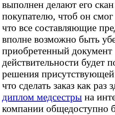
выполнен делают его скан
покупателю, чтоб он смог
что все составляющие пр
вполне возможно быть уб
приобретенный документ 
действительности будет п
решения присутствующей 
что сделать заказ как раз
диплом медсестры
на инт
компании общедоступно б