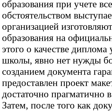
образования при учете в
обстоятельством выступает
организацией изготовляю
образования на официальн
этого о качестве диплома 
школы, явно нет нужды бо
созданием документа гара
предоставлен проект маке
достаточно прагматично в
Затем, после того как док