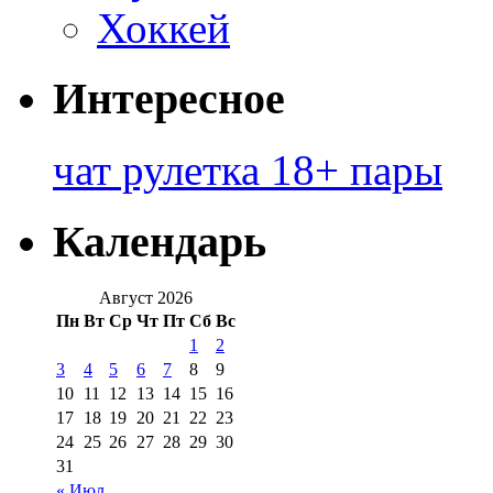
Хоккей
Интересное
чат рулетка 18+ пары
Календарь
Август 2026
Пн
Вт
Ср
Чт
Пт
Сб
Вс
1
2
3
4
5
6
7
8
9
10
11
12
13
14
15
16
17
18
19
20
21
22
23
24
25
26
27
28
29
30
31
« Июл