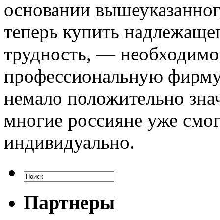
основании вышеуказанного
теперь купить надлежащег
трудность, — необходимо
профессиональную фирму,
немало положительно знач
многие россияне уже смог
индивидуально.
Партнеры