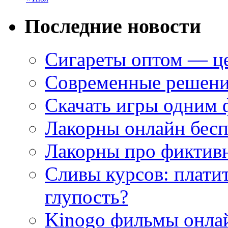
Последние новости
Сигареты оптом — це
Современные решени
Скачать игры одним
Лакорны онлайн бесп
Лакорны про фиктив
Сливы курсов: плати
глупость?
Kinogo фильмы онлай