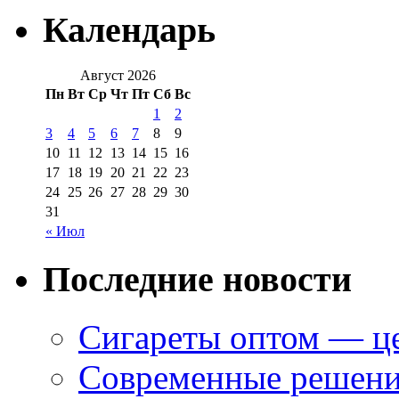
Календарь
Август 2026
Пн
Вт
Ср
Чт
Пт
Сб
Вс
1
2
3
4
5
6
7
8
9
10
11
12
13
14
15
16
17
18
19
20
21
22
23
24
25
26
27
28
29
30
31
« Июл
Последние новости
Сигареты оптом — це
Современные решени