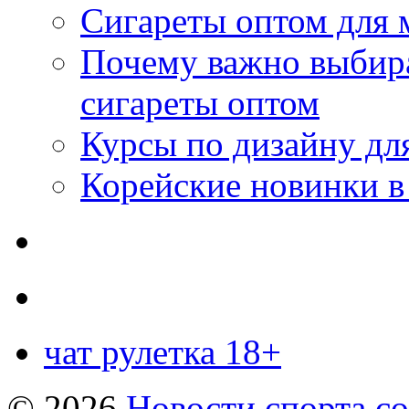
Сигареты оптом для 
Почему важно выбир
сигареты оптом
Курсы по дизайну дл
Корейские новинки в
чат рулетка 18+
© 2026
Новости спорта со