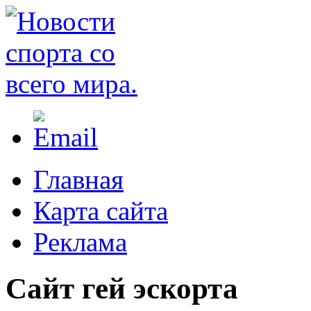
Главная
Карта сайта
Реклама
Сайт гей эскорта