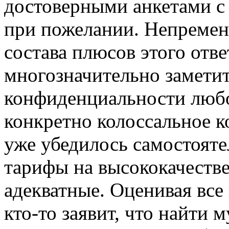
достоверными анкетами с
при пожелании. Непременн
состава плюсов этого отве
многозначительно заметит
конфиденциальности любо
конкретно колоссальное 
уже убедилось самостояте
тарифы на высококачестве
адекватные. Оценивая все
кто-то заявит, что найти 