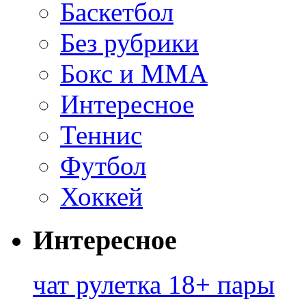
Баскетбол
Без рубрики
Бокс и ММА
Интересное
Теннис
Футбол
Хоккей
Интересное
чат рулетка 18+ пары