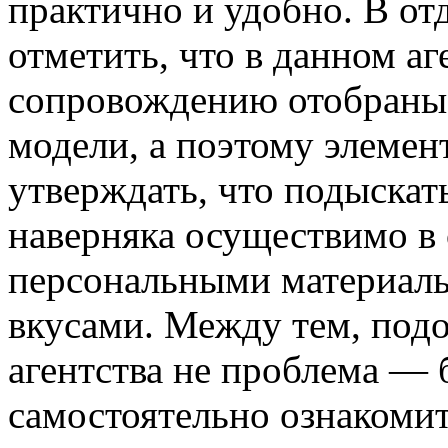
практично и удобно. В о
отметить, что в данном аг
сопровождению отобраны 
модели, а поэтому элеме
утверждать, что подыскать
наверняка осуществимо в 
персональными материал
вкусами. Между тем, подо
агентства не проблема — 
самостоятельно ознакомит