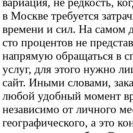
вариация, не редкость, ког
в Москве требуется затра
времени и сил. На самом
сто процентов не представ
напрямую обращаться в сп
услуг, для этого нужно ли
сайт. Иными словами, зак
любой удобный момент вр
независимо от личного м
географического, а это ко