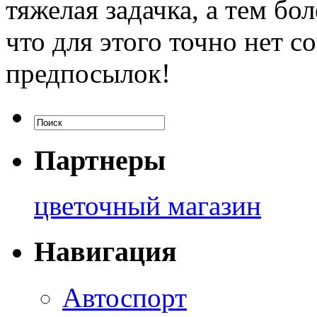
тяжелая задачка, а тем бол
что для этого точно нет 
предпосылок!
Партнеры
цветочный магазин
Навигация
Автоспорт