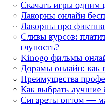
Скачать игры одним
Лакорны онлайн бесп
Лакорны про фиктив
Сливы курсов: плати
глупость?
Kinogo фильмы онлай
Дорамы онлайн: как 
Преимущества профес
Как выбрать лучшие 
Сигареты оптом — м