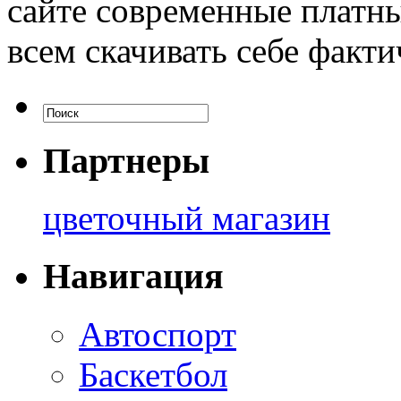
сайте современные платн
всем скачивать себе факти
Партнеры
цветочный магазин
Навигация
Автоспорт
Баскетбол