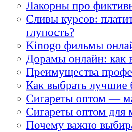
Лакорны про фиктив
Сливы курсов: плати
глупость?
Kinogo фильмы онлай
Дорамы онлайн: как 
Преимущества профес
Как выбрать лучшие 
Сигареты оптом — м
Сигареты оптом для 
Почему важно выбир