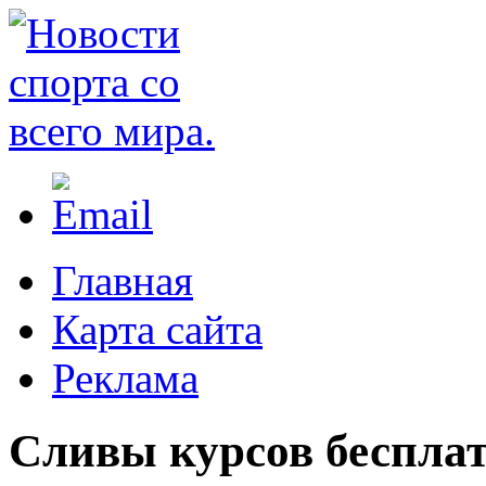
Главная
Карта сайта
Реклама
Сливы курсов бесплат