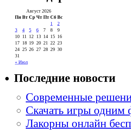
Август 2026
Пн
Вт
Ср
Чт
Пт
Сб
Вс
1
2
3
4
5
6
7
8
9
10
11
12
13
14
15
16
17
18
19
20
21
22
23
24
25
26
27
28
29
30
31
« Июл
Последние новости
Современные решени
Скачать игры одним
Лакорны онлайн бесп