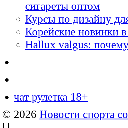
сигареты оптом
Курсы по дизайну дл
Корейские новинки в
Hallux valgus: почему
чат рулетка 18+
© 2026
Новости спорта со
| |